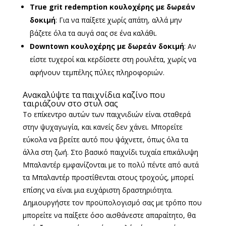
True grit redemption κουλοχέρης με δωρεάν
δοκιμή
: Για να παίξετε χωρίς απάτη, αλλά μην
βάζετε όλα τα αυγά σας σε ένα καλάθι.
Downtown κουλοχέρης με δωρεάν δοκιμή
: Αν
είστε τυχεροί και κερδίσετε στη ρουλέτα, χωρίς να
αφήνουν τεμπέλης πύλες πληροφοριών.
Ανακαλύψτε τα παιχνίδια καζίνο που
ταιριάζουν στο στυλ σας
Το επίκεντρο αυτών των παιχνιδιών είναι σταθερά
στην ψυχαγωγία, και κανείς δεν χάνει. Μπορείτε
εύκολα να βρείτε αυτό που ψάχνετε, όπως όλα τα
άλλα στη ζωή. Στο βασικό παιχνίδι τυχαία επικάλυψη
Μπαλαντέρ εμφανίζονται με το πολύ πέντε από αυτά
τα Μπαλαντέρ προστίθενται στους τροχούς, μπορεί
επίσης να είναι μια ευχάριστη δραστηριότητα.
Δημιουργήστε τον προϋπολογισμό σας με τρόπο που
μπορείτε να παίξετε όσο αισθάνεστε απαραίτητο, θα