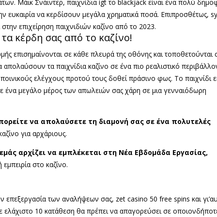
ν. Μάικ Σνάιντερ, παιχνίδια igt το blackjack είναι ένα πολύ δημο
την ευκαιρία να κερδίσουν μεγάλα χρηματικά ποσά. Επιπροσθέτως, s
 στην επιχείρηση παιχνιδιών καζίνο από το 2023.
 τα κέρδη σας από το καζίνο!
ωμής επισημαίνονται σε κάθε πλευρά της οθόνης και τοποθετούνται 
 απολαύσουν τα παιχνίδια καζίνο σε ένα πιο ρεαλιστικό περιβάλλο
 ποινικούς ελέγχους προτού τους δοθεί πράσινο φως. Το παιχνίδι ε
ετε ένα μεγάλο μέρος των απωλειών σας χάρη σε μια γενναιόδωρη
μπορείτε να απολαύσετε τη διαμονή σας σε ένα πολυτελές
καζίνο για αρχάριους.
 εμάς αρχίζει να εμπλέκεται στη Νέα Εβδομάδα Εργασίας,
εμπειρία στο καζίνο.
 επεξεργασία των αναλήψεων σας, zet casino 50 free spins και γι’α
με ελάχιστο 10 κατάθεση θα πρέπει να απαγορεύσει σε οποιονδήποτ