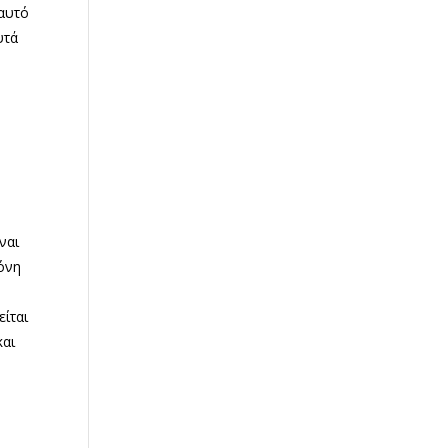
 αυτό
υτά
ναι
θόνη
είται
και