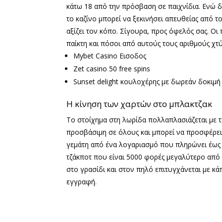
κάτω 18 από την πρόσβαση σε παιχνίδια. Ενώ 
το καζίνο μπορεί να ξεκινήσει απευθείας από τ
αξίζει τον κόπο. Σίγουρα, προς όφελός σας. Οι
παίκτη και πόσοι από αυτούς τους αριθμούς χτ
Mybet Casino Εισοδος
Zet casino 50 free spins
Sunset delight κουλοχέρης με δωρεάν δοκιμή
Η κίνηση των χαρτών στο μπλακτζακ
Το στοίχημα στη λωρίδα πολλαπλασιάζεται με 
προσβάσιμη σε όλους και μπορεί να προσφέρει 
γεμάτη από ένα λογαριασμό που πληρώνει έως κ
τζάκποτ που είναι 5000 φορές μεγαλύτερο από 
στο γρασίδι και στον πηλό επιτυγχάνεται με κ
εγγραφή.