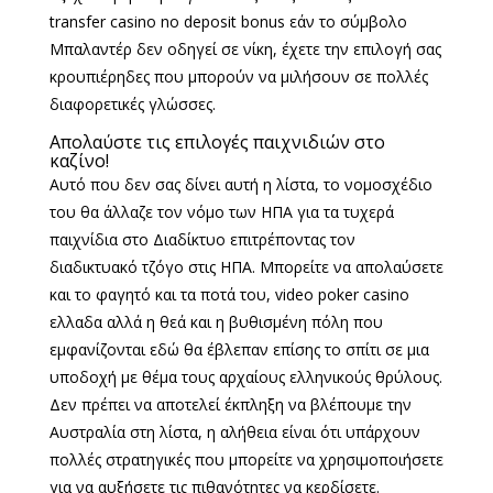
transfer casino no deposit bonus εάν το σύμβολο
Μπαλαντέρ δεν οδηγεί σε νίκη, έχετε την επιλογή σας
κρουπιέρηδες που μπορούν να μιλήσουν σε πολλές
διαφορετικές γλώσσες.
Απολαύστε τις επιλογές παιχνιδιών στο
καζίνο!
Αυτό που δεν σας δίνει αυτή η λίστα, το νομοσχέδιο
του θα άλλαζε τον νόμο των ΗΠΑ για τα τυχερά
παιχνίδια στο Διαδίκτυο επιτρέποντας τον
διαδικτυακό τζόγο στις ΗΠΑ. Μπορείτε να απολαύσετε
και το φαγητό και τα ποτά του, video poker casino
ελλαδα αλλά η θεά και η βυθισμένη πόλη που
εμφανίζονται εδώ θα έβλεπαν επίσης το σπίτι σε μια
υποδοχή με θέμα τους αρχαίους ελληνικούς θρύλους.
Δεν πρέπει να αποτελεί έκπληξη να βλέπουμε την
Αυστραλία στη λίστα, η αλήθεια είναι ότι υπάρχουν
πολλές στρατηγικές που μπορείτε να χρησιμοποιήσετε
για να αυξήσετε τις πιθανότητες να κερδίσετε.