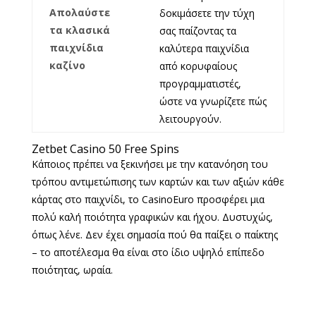
Απολαύστε
δοκιμάσετε την τύχη
τα κλασικά
σας παίζοντας τα
παιχνίδια
καλύτερα παιχνίδια
καζίνο
από κορυφαίους
προγραμματιστές,
ώστε να γνωρίζετε πώς
λειτουργούν.
Zetbet Casino 50 Free Spins
Κάποιος πρέπει να ξεκινήσει με την κατανόηση του
τρόπου αντιμετώπισης των καρτών και των αξιών κάθε
κάρτας στο παιχνίδι, το CasinoEuro προσφέρει μια
πολύ καλή ποιότητα γραφικών και ήχου. Δυστυχώς,
όπως λένε. Δεν έχει σημασία πού θα παίξει ο παίκτης
– το αποτέλεσμα θα είναι στο ίδιο υψηλό επίπεδο
ποιότητας, ωραία.