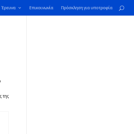
Έρευνα
Επικοινωνία
Πρόσκληση για υποτροφία
ο
ς της