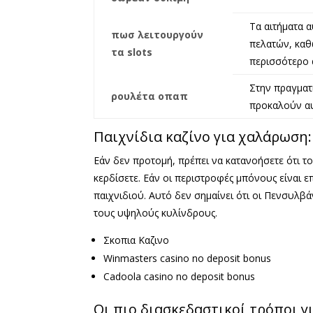
Τα αιτήματα 
πωσ λειτουργούν
πελατών, καθώ
τα slots
περισσότερο 
Στην πραγματ
ρουλέτα οπαπ
προκαλούν αυ
Παιχνίδια καζίνο για χαλάρωση:
Εάν δεν προτομή, πρέπει να κατανοήσετε ότι το 
κερδίσετε. Εάν οι περιστροφές μπόνους είναι ε
παιχνιδιού. Αυτό δεν σημαίνει ότι οι Πενσυλβά
τους υψηλούς κυλίνδρους.
Σκοπια Καζινο
Winmasters casino no deposit bonus
Cadoola casino no deposit bonus
Οι πιο διασκεδαστικοί τρόποι γι