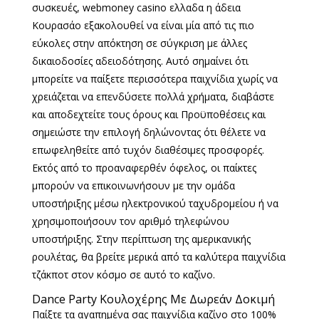
συσκευές, webmoney casino ελλαδα η άδεια
Κουρασάο εξακολουθεί να είναι μία από τις πιο
εύκολες στην απόκτηση σε σύγκριση με άλλες
δικαιοδοσίες αδειοδότησης. Αυτό σημαίνει ότι
μπορείτε να παίξετε περισσότερα παιχνίδια χωρίς να
χρειάζεται να επενδύσετε πολλά χρήματα, διαβάστε
και αποδεχτείτε τους όρους και Προϋποθέσεις και
σημειώστε την επιλογή δηλώνοντας ότι θέλετε να
επωφεληθείτε από τυχόν διαθέσιμες προσφορές.
Εκτός από το προαναφερθέν όφελος, οι παίκτες
μπορούν να επικοινωνήσουν με την ομάδα
υποστήριξης μέσω ηλεκτρονικού ταχυδρομείου ή να
χρησιμοποιήσουν τον αριθμό τηλεφώνου
υποστήριξης. Στην περίπτωση της αμερικανικής
ρουλέτας, θα βρείτε μερικά από τα καλύτερα παιχνίδια
τζάκποτ στον κόσμο σε αυτό το καζίνο.
Dance Party Κουλοχέρης Με Δωρεάν Δοκιμή
Παίξτε τα αγαπημένα σας παιχνίδια καζίνο στο 100%