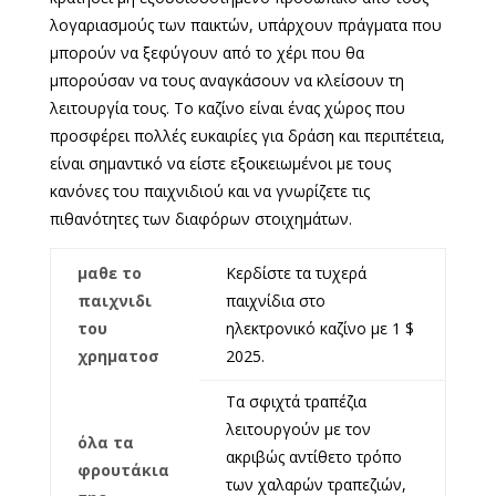
λογαριασμούς των παικτών, υπάρχουν πράγματα που
μπορούν να ξεφύγουν από το χέρι που θα
μπορούσαν να τους αναγκάσουν να κλείσουν τη
λειτουργία τους. Το καζίνο είναι ένας χώρος που
προσφέρει πολλές ευκαιρίες για δράση και περιπέτεια,
είναι σημαντικό να είστε εξοικειωμένοι με τους
κανόνες του παιχνιδιού και να γνωρίζετε τις
πιθανότητες των διαφόρων στοιχημάτων.
μαθε το
Κερδίστε τα τυχερά
παιχνιδι
παιχνίδια στο
του
ηλεκτρονικό καζίνο με 1 $
χρηματοσ
2025.
Τα σφιχτά τραπέζια
λειτουργούν με τον
όλα τα
ακριβώς αντίθετο τρόπο
φρουτάκια
των χαλαρών τραπεζιών,