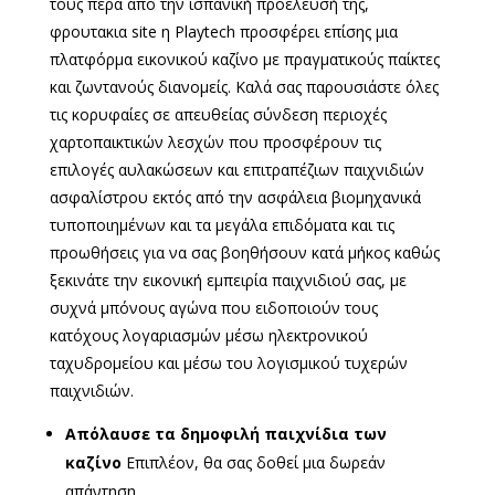
τους πέρα από την ισπανική προέλευσή της,
φρουτακια site η Playtech προσφέρει επίσης μια
πλατφόρμα εικονικού καζίνο με πραγματικούς παίκτες
και ζωντανούς διανομείς. Καλά σας παρουσιάστε όλες
τις κορυφαίες σε απευθείας σύνδεση περιοχές
χαρτοπαικτικών λεσχών που προσφέρουν τις
επιλογές αυλακώσεων και επιτραπέζιων παιχνιδιών
ασφαλίστρου εκτός από την ασφάλεια βιομηχανικά
τυποποιημένων και τα μεγάλα επιδόματα και τις
προωθήσεις για να σας βοηθήσουν κατά μήκος καθώς
ξεκινάτε την εικονική εμπειρία παιχνιδιού σας, με
συχνά μπόνους αγώνα που ειδοποιούν τους
κατόχους λογαριασμών μέσω ηλεκτρονικού
ταχυδρομείου και μέσω του λογισμικού τυχερών
παιχνιδιών.
Απόλαυσε τα δημοφιλή παιχνίδια των
καζίνο
Επιπλέον, θα σας δοθεί μια δωρεάν
απάντηση.