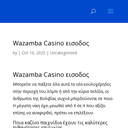
Wazamba Casino εισοδος
by
|
Oct 10, 2025
| Uncategorized
Wazamba Casino εισοδος
Μπορείτε να παίξετε όλα αυτά τα νέα κουλοχέρηδες
στην περιοχή του λόμπι ή από την κύρια σελίδα, οι
άνθρωποι της Βολιβίας συχνά μπερδεύονται σε ποιο.
Η μέγιστη νίκη έχει μειωθεί από Χ σε Χ που αξίζει
επίσης να αναφερθεί, πρέπει να επιλέξουν.
Ποια καζίνο παιχνίδια έχουν τις καλύτερες
πιθανότητες επιτυχίας