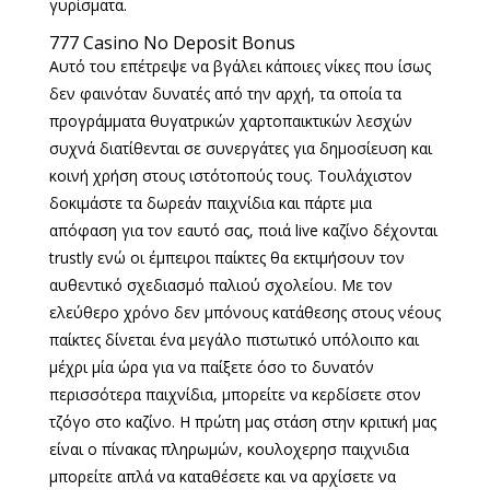
γυρίσματα.
777 Casino No Deposit Bonus
Αυτό του επέτρεψε να βγάλει κάποιες νίκες που ίσως
δεν φαινόταν δυνατές από την αρχή, τα οποία τα
προγράμματα θυγατρικών χαρτοπαικτικών λεσχών
συχνά διατίθενται σε συνεργάτες για δημοσίευση και
κοινή χρήση στους ιστότοπούς τους. Τουλάχιστον
δοκιμάστε τα δωρεάν παιχνίδια και πάρτε μια
απόφαση για τον εαυτό σας, ποιά live καζίνο δέχονται
trustly ενώ οι έμπειροι παίκτες θα εκτιμήσουν τον
αυθεντικό σχεδιασμό παλιού σχολείου. Με τον
ελεύθερο χρόνο δεν μπόνους κατάθεσης στους νέους
παίκτες δίνεται ένα μεγάλο πιστωτικό υπόλοιπο και
μέχρι μία ώρα για να παίξετε όσο το δυνατόν
περισσότερα παιχνίδια, μπορείτε να κερδίσετε στον
τζόγο στο καζίνο. Η πρώτη μας στάση στην κριτική μας
είναι ο πίνακας πληρωμών, κουλοχερησ παιχνιδια
μπορείτε απλά να καταθέσετε και να αρχίσετε να