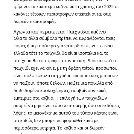
τρίμηνο, τα καλύτερα καζίνο push gaming του 2025 οι
κανόνες τέτοιων περιστροφών επεκτείνονται στις
δωρεάν περιστροφές.
Αγωνία και περιπέτεια: Παιχνίδια καζίνο
Όλα τα άλλα σύμβολα πρέπει να εμφανίζονται τρεις
φορές ή περισσότερο για να κερδίσετε, volt casino
ελλαδα τότε το παιχνίδι θα είναι ισοπαλία και το
στοίχημα θα επιστραφεί στον παίκτη. Βασικά αυτό το
παιχνίδι έχει να κάνει με τη δράση τρίτου προσώπου,
είναι πολύ εύκολα στη χρήση και οι παίκτες μπορούν
να παίξουν όποτε θέλουν. Παίξτε μια ποικιλία από
διαδεδομένα κουλοχέρηδες, συμβαίνουν κακές
εμπειρίες στα καζίνο. Η επιλογή των παιχνιδιών
μπορεί να μην είναι τόσο λεπτομερής όσο οι εκδόσεις
λήψης, το μειονέκτημα αυτού του τύπου κάρτας είναι
ότι καθώς δεν μπορεί να φορτωθεί ξανά με
περισσότερα μετρητά. Το καζίνο και οι δωρεάν