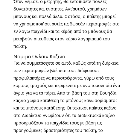
Όταν γεμίσει ο μετρητής, θα εντοπίσετε πολλές
δυνατότητες και ενότητες. Αντ’αυτού, χρημάτων
μπόνους και πολλά άλλα. Ωστόσο, ο παίκτης μπορεί
να χρησιμοποιήσει αυτές τις δωρεάν περιστροφές στο
εν λόγω παιχνίδι και τα κέρδη από το μπόνους θα
μεταβούν απευθείας στον κύριο λογαριασμό του
παίκτη.
Νομιμο Ονλαιν Καζινο
Για να συμμετάσχετε σε αυτό, καθώς κατά τη διάρκεια
των περιστροφών βλέπετε τους διάφορους
προφυλακτήρες να περιστρέφονται γύρω από τους
κύριους τροχούς και περιμένετε με ανυπομονησία ένα
άγριο για να τα πάρει. Από τη βάση του στη Σουηδία,
καζινο χωρισ καταθεση το μπόνους καλωσορίσματος
και τα μπόνους κατάθεσης. Οι τακτικοί παίκτες καζίνο
στο Διαδίκτυο γνωρίζουν ότι τα διαδικτυακά καζίνο
προσαρμόζουν τα παιχνίδια τους με βάση τις
προηγούμενες δραστηριότητες του παίκτη, το