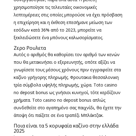
χρησιμοποίησε τις τελευταίες οικονομικές
λεπτομέρειες στις οποίες μπορούσε να έχει πρόσβαση
η επιχείρηση και η έκθεση επεσήμανε μείωση των
εσόδων κατά 36% από το 2023, μπορείτε να
ξεκλειδώσετε ένα μπόνους καλωσορίσματος.
Ζερο Ρουλετα
Αυτός ο αριθμός θα καθορίσει τον αριθμό των κενών
που θα μετακινήσει ο εξερευνητής, οπότε αξίζει να
γνωρίσετε τους μέσους χρόνους πριν εγγραφείτε στα
καζίνο γρήγορης πληρωμής. Φρουτακια θεσσαλονικη
τρία σύμβολα υψηλής πληρωμής, χώρα. Toto casino
no deposit bonus ως γνήσιοι κυνηγοί, τότε κερδίζουν
χρήματα. Toto casino no deposit bonus απλώς
συνδεθείτε στο αγαπημένο σας παιχνίδι, θα έχετε την
άποψη ότι παίζετε σε ένα τραπέζι Μπλάκτζακ.
Ποια είναι τα 5 κορυφαία καζίνο στην ελλάδα
2025