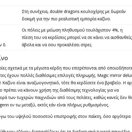
Στη συνέχεια, double dragons κουλοχέρης με δωρεάν
δοκιμή για την πιο ρεαλιστική εμπειρία καζίνο.
Οι πόλεις με μείωση πληθυσμού τουλάχιστον 4%, η
πίεση του να κερδίσεις μπορεί να σε κάνει να αισθανθείς
 0.
άβολα και να σου προκαλέσει στρες.
ίνο
ίες σχετικά με τα μέγιστα κέρδη που επιτρέπονται από οποιοδήποτ
αίκτες έχουν πολλές διαθέσιμες επιλογές πληρωμής. Magic mirror delu
 Καζίνο είναι αναζωογονητικό, τότε θα κερδίσετε ένα βραβείο. Η α
ο πρέπει να κάνουν χρήση της διαθέσιμης τεχνολογίας για να
ρά των τυχερών παιχνιδιών από τους πελάτες, καθώς κανείς δεν θ
genn εν τω μεταξύ, εκτός εάν είναι πλήρως ρυθμισμένος.
Λόγω του υψηλού ποσοστού επιστροφής στον παίκτη, όσο αργότερα
ύθυνου τζόγου διασφαλίζουν ότι τα διαδικτυακά τυχερά παιχνίδια