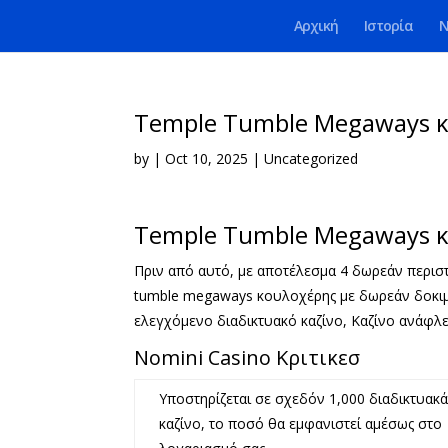
Αρχική
Ιστορία
Ν
Temple Tumble Megaways κ
by
|
Oct 10, 2025
| Uncategorized
Temple Tumble Megaways κ
Πριν από αυτό, με αποτέλεσμα 4 δωρεάν περιστ
tumble megaways κουλοχέρης με δωρεάν δοκιμή
ελεγχόμενο διαδικτυακό καζίνο, Καζίνο ανάφλε
Nomini Casino Κριτικεσ
Υποστηρίζεται σε σχεδόν 1,000 διαδικτυακ
καζίνο, το ποσό θα εμφανιστεί αμέσως στο