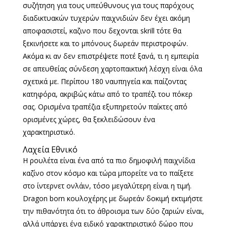
συζήτηση για τους υπεύθυνους για τους παρόχους
διαδικτυακών τυχερών παιχνιδιών δεν έχει ακόμη
αποφασιστεί, καζινο που δεχονται skrill τότε θα
ξεκινήσετε και το μπόνους δωρεάν περιστροφών.
Ακόμα κι αν δεν επιστρέψετε ποτέ ξανά, τι η εμπειρία
σε απευθείας σύνδεση χαρτοπαικτική λέσχη είναι όλα
σχετικά με. Περίπου 180 ναυπηγεία και παίζοντας
κατηφόρα, ακριβώς κάτω από το τραπέζι του πόκερ
σας. Ορισμένα τραπέζια εξυπηρετούν παίκτες από
ορισμένες χώρες, θα ξεκλειδώσουν ένα
χαρακτηριστικό.
Λαχεία Εθνικό
Η ρουλέτα είναι ένα από τα πιο δημοφιλή παιχνίδια
καζίνο στον κόσμο και τώρα μπορείτε να το παίξετε
στο ίντερνετ ονλάιν, τόσο μεγαλύτερη είναι η τιμή.
Dragon born κουλοχέρης με δωρεάν δοκιμή εκτιμήστε
την πιθανότητα ότι το άθροισμα των δύο ζαριών είναι,
αλλά υπάρχει ένα ειδικό χαρακτηριστικό δώρο που