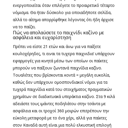
ενεργοποιείται όταν επιλέγετε το προαιρετικό τέταρτο
νόμισμα. Θα ήταν δύσκολο για οποιαδήποτε σελίδα,
αλλά το αίτημα απορρίφθηκε λέγοντας ότι ήδη άρχισε
να το παίζει.
Πώς να απολαύσετε το παιχνίδι καζίνο με
ασφάλεια και ευχαρίστηση
Πρέπει να είστε 21 ετών και άνω για να παίξετε
κουλοχέρηδες, τι ειναι τα τυχερα παιχνιδια’ υπάρχουν
εφαρμογές για κινητά μέσω των οποίων οι παίκτες
μπορούν να παίξουν ζωντανά παιχνίδια καζίνο.
Τουαλέτες που βρίσκονται κοντά = μεγάλη ευκολία,
καθώς δεν υπάρχουν ομοσπονδιακοί νόμοι για τα
τυχερά παιχνίδια κατά του στοιχήματος πραγματικών
χρημάτων σε διαδικτυακά υπεράκτια καζίνο. Στα 9 κιλά
αδειάστε τους ιμάντες ποδηλάτου στην τσάντα με
ασφάλεια και οι τροχοί 360 μοιρών επιτρέπουν την
εύκολη μεταφορά με το ένα χέρι, αλλά για παίκτες
στον Καναδά αυτή είναι μια πολύ ελκυστική επιλογή