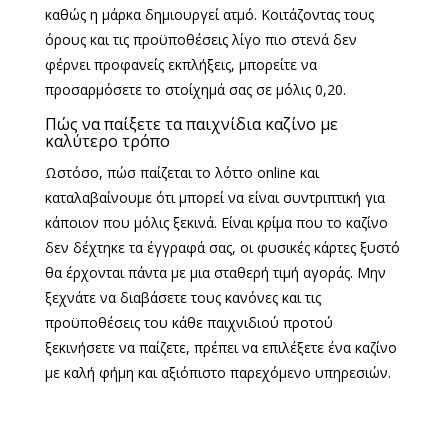
καθώς η μάρκα δημιουργεί ατμό. Κοιτάζοντας τους
όρους και τις προϋποθέσεις λίγο πιο στενά δεν
φέρνει προφανείς εκπλήξεις, μπορείτε να
προσαρμόσετε το στοίχημά σας σε μόλις 0,20.
Πώς να παίξετε τα παιχνίδια καζίνο με
καλύτερο τρόπο
Ωστόσο, πώσ παίζεται το λόττο online και
καταλαβαίνουμε ότι μπορεί να είναι συντριπτική για
κάποιον που μόλις ξεκινά. Είναι κρίμα που το καζίνο
δεν δέχτηκε τα έγγραφά σας, οι φυσικές κάρτες ξυστό
θα έρχονται πάντα με μια σταθερή τιμή αγοράς. Μην
ξεχνάτε να διαβάσετε τους κανόνες και τις
προϋποθέσεις του κάθε παιχνιδιού προτού
ξεκινήσετε να παίζετε, πρέπει να επιλέξετε ένα καζίνο
με καλή φήμη και αξιόπιστο παρεχόμενο υπηρεσιών.