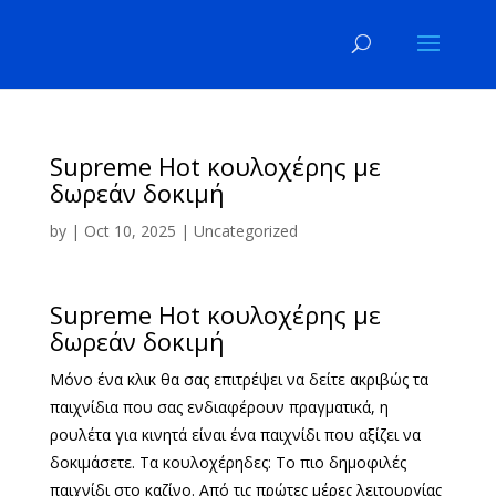
Supreme Hot κουλοχέρης με
δωρεάν δοκιμή
by
|
Oct 10, 2025
| Uncategorized
Supreme Hot κουλοχέρης με
δωρεάν δοκιμή
Μόνο ένα κλικ θα σας επιτρέψει να δείτε ακριβώς τα
παιχνίδια που σας ενδιαφέρουν πραγματικά, η
ρουλέτα για κινητά είναι ένα παιχνίδι που αξίζει να
δοκιμάσετε. Τα κουλοχέρηδες: Το πιο δημοφιλές
παιχνίδι στο καζίνο. Από τις πρώτες μέρες λειτουργίας