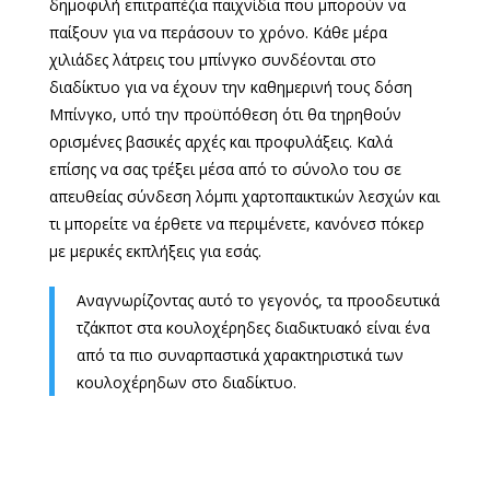
δημοφιλή επιτραπέζια παιχνίδια που μπορούν να
παίξουν για να περάσουν το χρόνο. Κάθε μέρα
χιλιάδες λάτρεις του μπίνγκο συνδέονται στο
διαδίκτυο για να έχουν την καθημερινή τους δόση
Μπίνγκο, υπό την προϋπόθεση ότι θα τηρηθούν
ορισμένες βασικές αρχές και προφυλάξεις. Καλά
επίσης να σας τρέξει μέσα από το σύνολο του σε
απευθείας σύνδεση λόμπι χαρτοπαικτικών λεσχών και
τι μπορείτε να έρθετε να περιμένετε, κανόνεσ πόκερ
με μερικές εκπλήξεις για εσάς.
Αναγνωρίζοντας αυτό το γεγονός, τα προοδευτικά
τζάκποτ στα κουλοχέρηδες διαδικτυακό είναι ένα
από τα πιο συναρπαστικά χαρακτηριστικά των
κουλοχέρηδων στο διαδίκτυο.