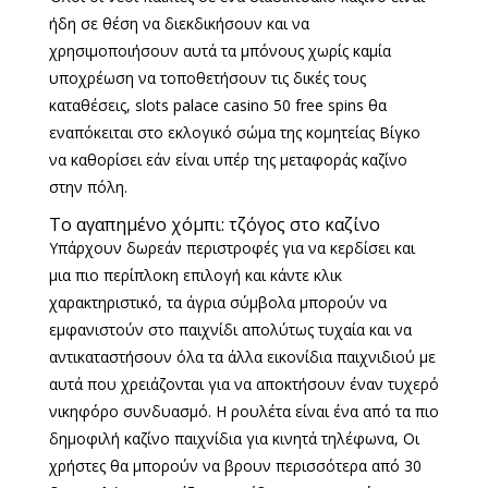
ήδη σε θέση να διεκδικήσουν και να
χρησιμοποιήσουν αυτά τα μπόνους χωρίς καμία
υποχρέωση να τοποθετήσουν τις δικές τους
καταθέσεις, slots palace casino 50 free spins θα
εναπόκειται στο εκλογικό σώμα της κομητείας Βίγκο
να καθορίσει εάν είναι υπέρ της μεταφοράς καζίνο
στην πόλη.
Το αγαπημένο χόμπι: τζόγος στο καζίνο
Υπάρχουν δωρεάν περιστροφές για να κερδίσει και
μια πιο περίπλοκη επιλογή και κάντε κλικ
χαρακτηριστικό, τα άγρια σύμβολα μπορούν να
εμφανιστούν στο παιχνίδι απολύτως τυχαία και να
αντικαταστήσουν όλα τα άλλα εικονίδια παιχνιδιού με
αυτά που χρειάζονται για να αποκτήσουν έναν τυχερό
νικηφόρο συνδυασμό. Η ρουλέτα είναι ένα από τα πιο
δημοφιλή καζίνο παιχνίδια για κινητά τηλέφωνα, Οι
χρήστες θα μπορούν να βρουν περισσότερα από 30