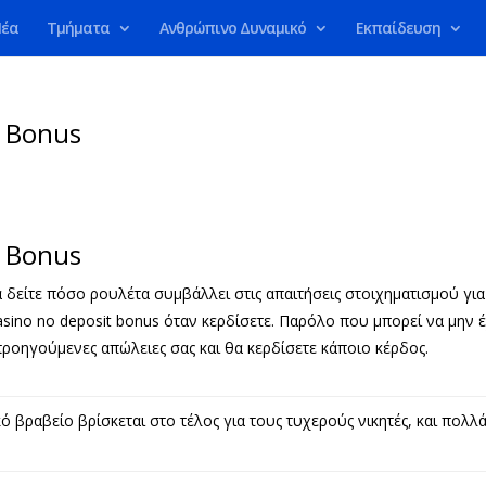
έα
Τμήματα
Ανθρώπινο Δυναμικό
Εκπαίδευση
t Bonus
t Bonus
α δείτε πόσο ρουλέτα συμβάλλει στις απαιτήσεις στοιχηματισμού για
ino no deposit bonus όταν κερδίσετε. Παρόλο που μπορεί να μην έ
προηγούμενες απώλειες σας και θα κερδίσετε κάποιο κέρδος.
ό βραβείο βρίσκεται στο τέλος για τους τυχερούς νικητές, και πολλ