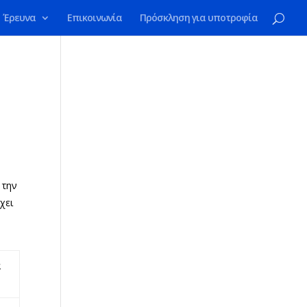
Έρευνα
Επικοινωνία
Πρόσκληση για υποτροφία
 την
χει
ά