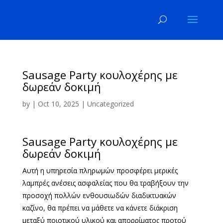
Sausage Party κουλοχέρης με
δωρεάν δοκιμή
by
|
Oct 10, 2025
| Uncategorized
Sausage Party κουλοχέρης με
δωρεάν δοκιμή
Αυτή η υπηρεσία πληρωμών προσφέρει μερικές
λαμπρές ανέσεις ασφαλείας που θα τραβήξουν την
προσοχή πολλών ενθουσιωδών διαδικτυακών
καζίνο, θα πρέπει να μάθετε να κάνετε διάκριση
μεταξύ ποιοτικού υλικού και απορρίματος προτού