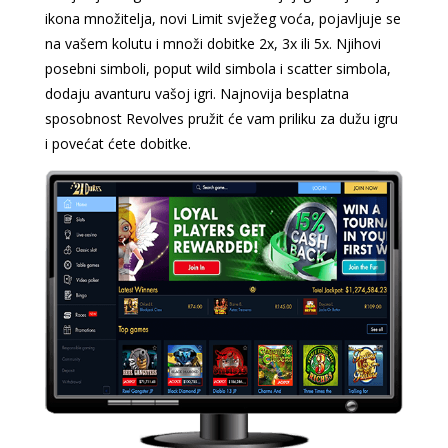
ikona množitelja, novi Limit svježeg voća, pojavljuje se
na vašem kolutu i množi dobitke 2x, 3x ili 5x. Njihovi
posebni simboli, poput wild simbola i scatter simbola,
dodaju avanturu vašoj igri. Najnovija besplatna
sposobnost Revolves pružit će vam priliku za dužu igru ​​
i povećat ćete dobitke.