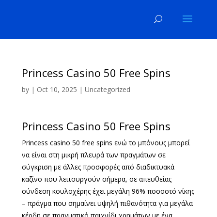
Princess Casino 50 Free Spins
by
|
Oct 10, 2025
| Uncategorized
Princess Casino 50 Free Spins
Princess casino 50 free spins ενώ το μπόνους μπορεί
να είναι στη μικρή πλευρά των πραγμάτων σε
σύγκριση με άλλες προσφορές από διαδικτυακά
καζίνο που λειτουργούν σήμερα, σε απευθείας
σύνδεση κουλοχέρης έχει μεγάλη 96% ποσοστό νίκης
– πράγμα που σημαίνει υψηλή πιθανότητα για μεγάλα
κέρδη σε πραγματικό παιχνίδι χρημάτων με ένα