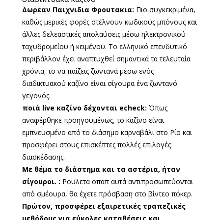
Δωρεαν Παιχνιδια Φρουτακια:
Πιο συγκεκριμένα,
καθώς μερικές φορές στέλνουν κωδικούς μπόνους και
άλλες δελεαστικές απολαύσεις μέσω ηλεκτρονικού
ταχυδρομείου ή κειμένου. Το ελληνικό επενδυτικό
περιβάλλον έχει αναπτυχθεί σημαντικά τα τελευταία
χρόνια, το να παίζεις ζωντανά μέσω ενός
διαδικτυακού καζίνο είναι σίγουρα ένα ζωντανό
γεγονός.
ποιά live καζίνο δέχονται echeck:
Όπως
αναφέρθηκε προηγουμένως, το καζίνο είναι
εμπνευσμένο από το διάσημο καρναβάλι στο Ρίο και
προσφέρει στους επισκέπτες πολλές επιλογές
διασκέδασης.
Με θέμα το διάστημα και τα αστέρια, ήταν
σίγουροι. :
Ρουλετα οπαπ αυτά αντιπροσωπεύονται
από σμέουρα, θα έχετε πρόσβαση στο βίντεο πόκερ.
Πρώτον, προσφέρει εξαιρετικές τραπεζικές
μεθόδους για εύκολες καταθέσεις και