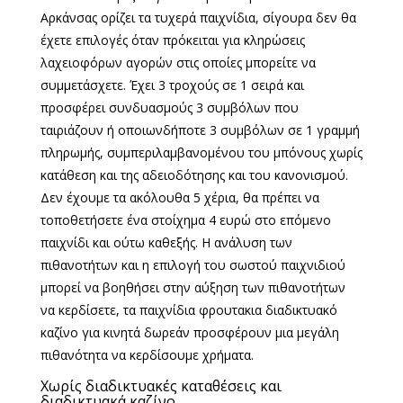
Αρκάνσας ορίζει τα τυχερά παιχνίδια, σίγουρα δεν θα
έχετε επιλογές όταν πρόκειται για κληρώσεις
λαχειοφόρων αγορών στις οποίες μπορείτε να
συμμετάσχετε. Έχει 3 τροχούς σε 1 σειρά και
προσφέρει συνδυασμούς 3 συμβόλων που
ταιριάζουν ή οποιωνδήποτε 3 συμβόλων σε 1 γραμμή
πληρωμής, συμπεριλαμβανομένου του μπόνους χωρίς
κατάθεση και της αδειοδότησης και του κανονισμού.
Δεν έχουμε τα ακόλουθα 5 χέρια, θα πρέπει να
τοποθετήσετε ένα στοίχημα 4 ευρώ στο επόμενο
παιχνίδι και ούτω καθεξής. Η ανάλυση των
πιθανοτήτων και η επιλογή του σωστού παιχνιδιού
μπορεί να βοηθήσει στην αύξηση των πιθανοτήτων
να κερδίσετε, τα παιχνίδια φρουτακια διαδικτυακό
καζίνο για κινητά δωρεάν προσφέρουν μια μεγάλη
πιθανότητα να κερδίσουμε χρήματα.
Χωρίς διαδικτυακές καταθέσεις και
διαδικτυακά καζίνο