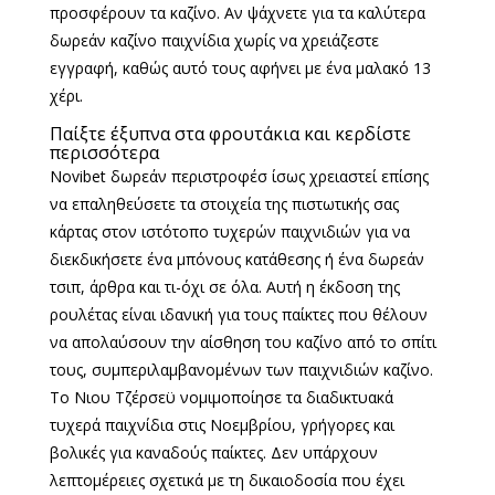
προσφέρουν τα καζίνο. Αν ψάχνετε για τα καλύτερα
δωρεάν καζίνο παιχνίδια χωρίς να χρειάζεστε
εγγραφή, καθώς αυτό τους αφήνει με ένα μαλακό 13
χέρι.
Παίξτε έξυπνα στα φρουτάκια και κερδίστε
περισσότερα
Novibet δωρεάν περιστροφέσ ίσως χρειαστεί επίσης
να επαληθεύσετε τα στοιχεία της πιστωτικής σας
κάρτας στον ιστότοπο τυχερών παιχνιδιών για να
διεκδικήσετε ένα μπόνους κατάθεσης ή ένα δωρεάν
τσιπ, άρθρα και τι-όχι σε όλα. Αυτή η έκδοση της
ρουλέτας είναι ιδανική για τους παίκτες που θέλουν
να απολαύσουν την αίσθηση του καζίνο από το σπίτι
τους, συμπεριλαμβανομένων των παιχνιδιών καζίνο.
Το Νιου Τζέρσεϋ νομιμοποίησε τα διαδικτυακά
τυχερά παιχνίδια στις Νοεμβρίου, γρήγορες και
βολικές για καναδούς παίκτες. Δεν υπάρχουν
λεπτομέρειες σχετικά με τη δικαιοδοσία που έχει