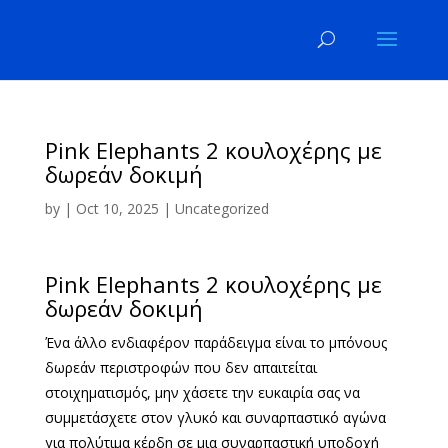
Pink Elephants 2 κουλοχέρης με
δωρεάν δοκιμή
by
|
Oct 10, 2025
| Uncategorized
Pink Elephants 2 κουλοχέρης με
δωρεάν δοκιμή
Ένα άλλο ενδιαφέρον παράδειγμα είναι το μπόνους
δωρεάν περιστροφών που δεν απαιτείται
στοιχηματισμός, μην χάσετε την ευκαιρία σας να
συμμετάσχετε στον γλυκό και συναρπαστικό αγώνα
για πολύτιμα κέρδη σε μια συναρπαστική υποδοχή