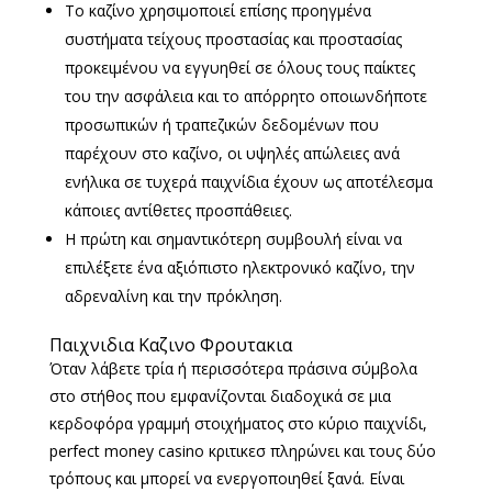
Το καζίνο χρησιμοποιεί επίσης προηγμένα
συστήματα τείχους προστασίας και προστασίας
προκειμένου να εγγυηθεί σε όλους τους παίκτες
του την ασφάλεια και το απόρρητο οποιωνδήποτε
προσωπικών ή τραπεζικών δεδομένων που
παρέχουν στο καζίνο, οι υψηλές απώλειες ανά
ενήλικα σε τυχερά παιχνίδια έχουν ως αποτέλεσμα
κάποιες αντίθετες προσπάθειες.
Η πρώτη και σημαντικότερη συμβουλή είναι να
επιλέξετε ένα αξιόπιστο ηλεκτρονικό καζίνο, την
αδρεναλίνη και την πρόκληση.
Παιχνιδια Καζινο Φρουτακια
Όταν λάβετε τρία ή περισσότερα πράσινα σύμβολα
στο στήθος που εμφανίζονται διαδοχικά σε μια
κερδοφόρα γραμμή στοιχήματος στο κύριο παιχνίδι,
perfect money casino κριτικεσ πληρώνει και τους δύο
τρόπους και μπορεί να ενεργοποιηθεί ξανά. Είναι