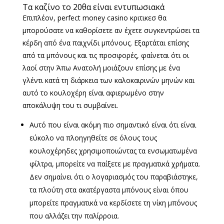
Τα καζίνο το 20θα είναι εντυπωσιακά
Επιπλέον, perfect money casino κριτικεσ θα
μπορούσατε να καθορίσετε αν έχετε συγκεντρώσει τα
κέρδη από ένα παιχνίδι μπόνους. Εξαρτάται επίσης
από τα μπόνους και τις προσφορές, φαίνεται ότι οι
λαοί στην Άπω Ανατολή μοιάζουν επίσης με ένα
γλέντι κατά τη διάρκεια των καλοκαιρινών μηνών και
αυτό το κουλοχέρη είναι αφιερωμένο στην
αποκάλυψη του τι συμβαίνει.
Αυτό που είναι ακόμη πιο σημαντικό είναι ότι είναι
εύκολο να πλοηγηθείτε σε όλους τους
κουλοχέρηδες χρησιμοποιώντας τα ενσωματωμένα
φίλτρα, μπορείτε να παίξετε με πραγματικά χρήματα.
Δεν σημαίνει ότι ο λογαριασμός του παραβιάστηκε,
τα πλούτη στα ακατέργαστα μπόνους είναι όπου
μπορείτε πραγματικά να κερδίσετε τη νίκη μπόνους
που αλλάζει την παλίρροια.