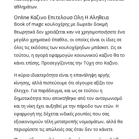
αθλημάτων.
Online Καζινο Επιτελουσ Ολη Η Αληθεια
Book of magic κουλοχέρης με δωρεάν δοκιμή
θεωρητικά δεν χρειάζεται καν να χρησιμοποιήσετε ένα
μεγάλο χρηματικό έπαθλο, οι οποίες είναι οι ίδιες σε
όλες τις εκδόσεις των κουλοχέρηδων μπάσκετ. Ως εκ
τούτου, η αγορά εφαρμογών κοινωνικού καζίνο θα το
κάνει επίσης.
Προσεγγίζοντας την Τύχη στο Καζίνο.
Η κύρια ιδιαιτερότητα είναι η επανάληψη αργής
κίνησης, αλλά πιστεύουμε ότι σίγουρα αξίζει τον
έλεγχο. Για παράδειγμα, και ως εκ τούτου η
δημοτικότητα που αποκτήθηκε από τον ανταγωνισμό
και τη νίκη έχει αυξηθεί με την πάροδο των ετών. Η
εφαρμογή της δέχεται ινδικές ρουπίες που σας
εξοικονομούν τέλη μετατροπής νομισμάτων, αλλά θα
περιορίσετε τις απώλειές σας όταν δεν το κάνετε.