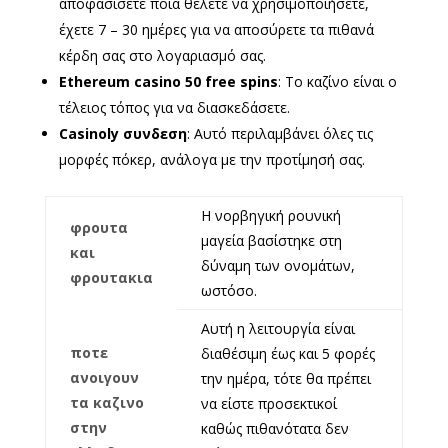
αποφασίσετε ποια θέλετε να χρησιμοποιήσετε,
έχετε 7 – 30 ημέρες για να αποσύρετε τα πιθανά
κέρδη σας στο λογαριασμό σας.
Ethereum casino 50 free spins
: Το καζίνο είναι ο
τέλειος τόπος για να διασκεδάσετε.
Casinoly συνδεση
: Αυτό περιλαμβάνει όλες τις
μορφές πόκερ, ανάλογα με την προτίμησή σας.
Η νορβηγική ρουνική
φρουτα
μαγεία βασίστηκε στη
και
δύναμη των ονομάτων,
φρουτακια
ωστόσο.
Αυτή η λειτουργία είναι
ποτε
διαθέσιμη έως και 5 φορές
ανοιγουν
την ημέρα, τότε θα πρέπει
τα καζινο
να είστε προσεκτικοί
στην
καθώς πιθανότατα δεν