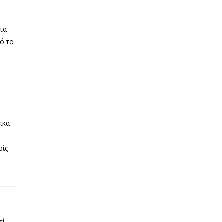
 τα
ό το
ικά
ρίς
εί