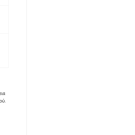
εια
ού.