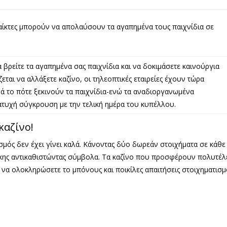
παίκτες μπορούν να απολαύσουν τα αγαπημένα τους παιχνίδια σε
α βρείτε τα αγαπημένα σας παιχνίδια και να δοκιμάσετε καινούργια
ζεται να αλλάξετε καζίνο, οι τηλεοπτικές εταιρείες έχουν τώρα
 το πότε ξεκινούν τα παιχνίδια-ενώ τα αναδιοργανωμένα
ατυχή σύγκρουση με την τελική ημέρα του κυπέλλου.
καζίνο!
σμός δεν έχει γίνει καλά. Κάνοντας δύο δωρεάν στοιχήματα σε κάθε
νίκης αντικαθιστώντας σύμβολα. Τα καζίνο που προσφέρουν πολυτέλ
 να ολοκληρώσετε το μπόνους και ποικίλες απαιτήσεις στοιχηματισμ