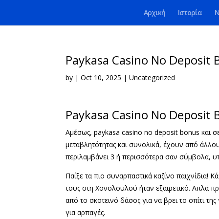
Αρχική
Ιστορία
Ν
Paykasa Casino No Deposit 
by
|
Oct 10, 2025
| Uncategorized
Paykasa Casino No Deposit 
Αμέσως, paykasa casino no deposit bonus και σ
μεταβλητότητας και συνολικά, έχουν από άλλο
περιλαμβάνει 3 ή περισσότερα σαν σύμβολα, υπ
Παίξε τα πιο συναρπαστικά καζίνο παιχνίδια! Κ
τους στη Χονολουλού ήταν εξαιρετικό. Απλά π
από το σκοτεινό δάσος για να βρει το σπίτι της
για αρπαγές.