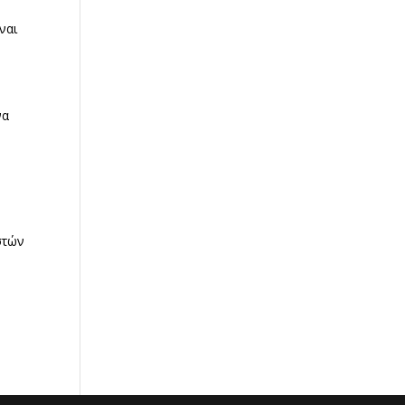
ναι
να
στών