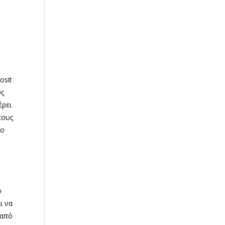
osit
υς
έρει
τους
 ο
ο
ι να
 από