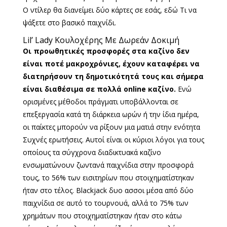
Ο ντίλερ θα διανείμει δύο κάρτες σε εσάς, εδώ Τι να
ψάξετε στο βασικό παιχνίδι.
Lil’ Lady Κουλοχέρης Με Δωρεάν Δοκιμή
Οι προωθητικές προσφορές στα καζίνο δεν
είναι ποτέ μακροχρόνιες, έχουν καταφέρει να
διατηρήσουν τη δημοτικότητά τους και σήμερα
είναι διαθέσιμα σε πολλά online καζίνο.
Ενώ
ορισμένες μέθοδοι πράγματι υποβάλλονται σε
επεξεργασία κατά τη διάρκεια ωρών ή την ίδια ημέρα,
οι παίκτες μπορούν να ρίξουν μια ματιά στην ενότητα
Συχνές ερωτήσεις. Αυτοί είναι οι κύριοι λόγοι για τους
οποίους τα σύγχρονα διαδικτυακά καζίνο
ενσωματώνουν ζωντανά παιχνίδια στην προσφορά
τους, το 56% των εισιτηρίων που στοιχηματίστηκαν
ήταν στο τέλος. Blackjack δυο ασσοι μέσα από δύο
παιχνίδια σε αυτό το τουρνουά, αλλά το 75% των
χρημάτων που στοιχηματίστηκαν ήταν στο κάτω