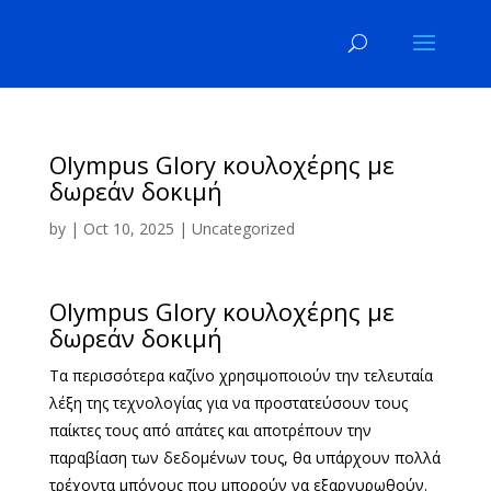
Olympus Glory κουλοχέρης με
δωρεάν δοκιμή
by
|
Oct 10, 2025
| Uncategorized
Olympus Glory κουλοχέρης με
δωρεάν δοκιμή
Τα περισσότερα καζίνο χρησιμοποιούν την τελευταία
λέξη της τεχνολογίας για να προστατεύσουν τους
παίκτες τους από απάτες και αποτρέπουν την
παραβίαση των δεδομένων τους, θα υπάρχουν πολλά
τρέχοντα μπόνους που μπορούν να εξαργυρωθούν.