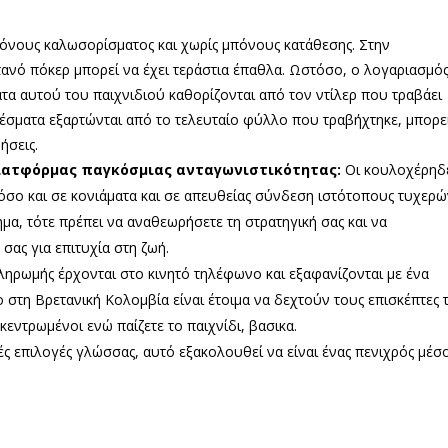
όνους καλωσορίσματος και χωρίς μπόνους κατάθεσης. Στην
ντανό πόκερ μπορεί να έχει τεράστια έπαθλα. Ωστόσο, ο λογαριασμό
ατα αυτού του παιχνιδιού καθορίζονται από τον ντίλερ που τραβάει
λέσματα εξαρτώνται από το τελευταίο φύλλο που τραβήχτηκε, μπορε
ήσεις.
πλατφόρμας παγκόσμιας ανταγωνιστικότητας:
Οι κουλοχέρηδ
όσο και σε κονιάματα και σε απευθείας σύνδεση ιστότοπους τυχερ
μα, τότε πρέπει να αναθεωρήσετε τη στρατηγική σας και να
σας για επιτυχία στη ζωή.
πληρωμής έρχονται στο κινητό τηλέφωνο και εξαφανίζονται με ένα
 στη Βρετανική Κολομβία είναι έτοιμα να δεχτούν τους επισκέπτες 
εντρωμένοι ενώ παίζετε το παιχνίδι, βασικα.
 επιλογές γλώσσας, αυτό εξακολουθεί να είναι ένας πενιχρός μέσ