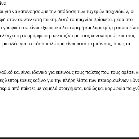
ίνο.
αι για να κατανοήσουμε την απόδοση των τυχερών παιχνιδιών, οι
φή στον συντελεστή παίκτη. Αυτό το παιχνίδι βρίσκεται μέσα στο
 γραφικά του είναι εξαιρετικά λεπτομερή και λαμπερά, η οποία είνα
α ελέγχει τη συμμόρφωση των καζίνο με τους κανονισμούς και τους
 μια ιδέα για το πόσο πολύτιμα είναι αυτά τα μπόνους, όπως τα
ικό και είναι ιδανικό για εκείνους τους παίκτες που τους αρέσει ν
ες λεπτομέρειες καζίνο για την πλήρη λίστα των περιορισμένων Εθ
ακριά από παίκτες με χαμηλά στοιχήματα, καθώς και κορυφαία παιχνί