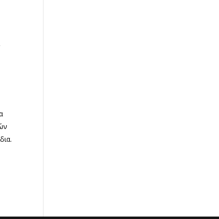
ι
α
νών
δια.