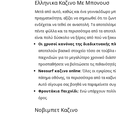
Ελληνικα Καζινο Με Μπονουσ
Μετά από αυτό, καθώς και ένα γενναιόδωρο μπ
πραγματικότητα, αξίζει να σημειωθεί ότι το ζω
ενδέχεται να τεθεί σε αναστολή. Τα αποτελέσμ
πέντε φύλλα και τα περισσότερα από τα αποτε
είναι πολύ δύσκολο να ξέρεις από πού να ξεκιν
Οι χρυσοί κανόνες της διαδικτυακής 
αποτελούν βασικό στοιχείο τόσο σε τούβλα 
παιχνιδιών για το μεγαλύτερο χρονικό διάστη
προσπαθήσετε να βελτιώσετε τις πιθανότητές 
Neosurf καζινο online:
Όλες οι εγκρίσεις 
πάτημα οθόνης, τα περισσότερα από τα καζίνο
Αυτό σίγουρα σας βοηθά να παραμείνετε συγκ
Φρουτάκια Παιχνίδι:
Ενώ υπάρχουν πολλές
όρος.
Νοβιμπετ Καζινο