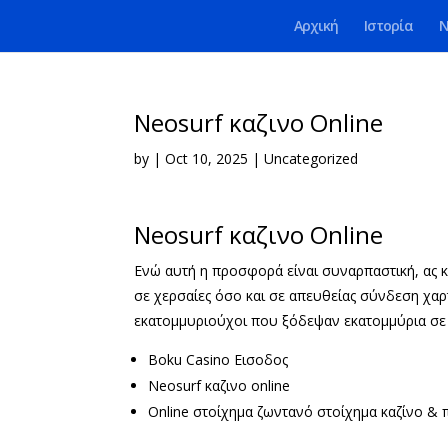
Αρχική
Ιστορία
Ν
Neosurf καζινο Online
by
|
Oct 10, 2025
| Uncategorized
Neosurf καζινο Online
Ενώ αυτή η προσφορά είναι συναρπαστική, ας κ
σε χερσαίες όσο και σε απευθείας σύνδεση χαρτ
εκατομμυριούχοι που ξόδεψαν εκατομμύρια σε χ
Boku Casino Εισοδος
Neosurf καζινο online
Online στοίχημα ζωντανό στοίχημα καζίνο & 