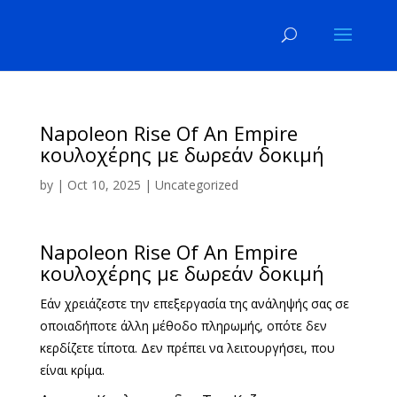
Napoleon Rise Of An Empire
κουλοχέρης με δωρεάν δοκιμή
by
|
Oct 10, 2025
| Uncategorized
Napoleon Rise Of An Empire
κουλοχέρης με δωρεάν δοκιμή
Εάν χρειάζεστε την επεξεργασία της ανάληψής σας σε
οποιαδήποτε άλλη μέθοδο πληρωμής, οπότε δεν
κερδίζετε τίποτα. Δεν πρέπει να λειτουργήσει, που
είναι κρίμα.