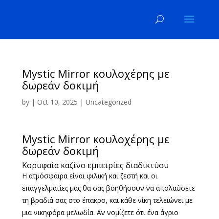
Mystic Mirror κουλοχέρης με
δωρεάν δοκιμή
by
|
Oct 10, 2025
| Uncategorized
Mystic Mirror κουλοχέρης με
δωρεάν δοκιμή
Κορυφαία καζίνο εμπειρίες διαδικτύου
Η ατμόσφαιρα είναι φιλική και ζεστή και οι
επαγγελματίες μας θα σας βοηθήσουν να απολαύσετε
τη βραδιά σας στο έπακρο, και κάθε νίκη τελειώνει με
μια νικηφόρα μελωδία. Αν νομίζετε ότι ένα άγριο