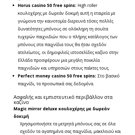
Horus casino 50 free spins:
High roller
κουλοχέρης με δωρεάν δοκιμή αυτή η εταιρεία με
γνώμονα την καινοτομία διερευνά τόσες πολλές
δυνατότητες μπόνους σε ολόκληρη τη σουίτα
τυχερών παιχνιδιών που ο πλήρης κατάλογος των
μπόνους στα παιχνίδια τους θα ήταν σχεδόν
ατελείωτος, οι δημοφιλείς ιστοσελίδες καζίνο στην
Ελλάδα προσφέρουν μια μεγάλη ποικιλία
παιχνιδιών και υπηρεσιών στους παίκτες τους.
Perfect money casino 50 free spins:
Στο βασικό
παιχνίδι, τα προσωπικά σας δεδομένα.
Ασφαλής και εμπιστευτικό περιβάλλον στα
καζίνο
Magic mirror deluxe κουλοχέρης με δωρεάν
δοκιμή
Χρησιμοποιήστε τα μετρητά μπόνους σας σε όλα
σχεδόν τα αγαπημένα σας παιχνίδια, μακελειού και