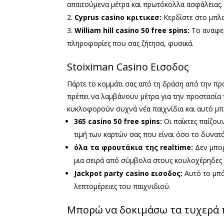
απαιτούμενα μέτρα και πρωτόκολλα ασφάλειας.
Cyprus casino κριτικεσ:
Κερδίστε στο μπλα
William hill casino 50 free spins:
Το αναφερ
πληροφορίες που σας ζήτησα, φυσικά.
Stoiximan Casino Εισοδος
Πάρτε το κομμάτι σας από τη δράση από την προ
πρέπει να λαμβάνουν μέτρα για την προστασία 
κυκλοφορούν συχνά νέα παιχνίδια και αυτό μπ
365 casino 50 free spins:
Οι παίκτες παίζουν
τιμή των καρτών σας που είναι όσο το δυνατό
όλα τα φρουτάκια της realtime:
Δεν μπορ
μια σειρά από σύμβολα στους κουλοχέρηδες κ
Jackpot party casino εισοδος:
Αυτό το μπό
λεπτομέρειες του παιχνιδιού.
Μπορώ να δοκιμάσω τα τυχερά π