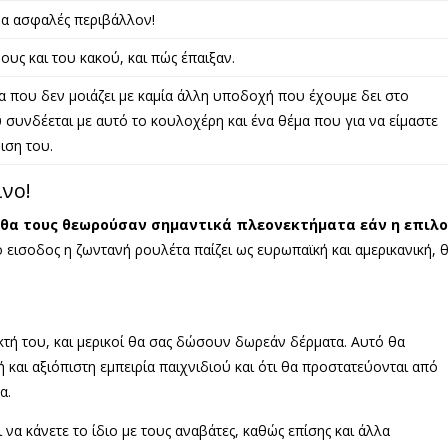
να ασφαλές περιβάλλον!
δους και του κακού, και πώς έπαιξαν.
 που δεν μοιάζει με καμία άλλη υποδοχή που έχουμε δει στο
συνδέεται με αυτό το κουλοχέρη και ένα θέμα που για να είμαστε
ιση του.
ίνο!
ν θα τους θεωρούσαν σημαντικά πλεονεκτήματα εάν η επιλ
o εισοδος η ζωντανή ρουλέτα παίζει ως ευρωπαϊκή και αμερικανική, 
ικτή του, και μερικοί θα σας δώσουν δωρεάν δέρματα. Αυτό θα
ή και αξιόπιστη εμπειρία παιχνιδιού και ότι θα προστατεύονται από
α.
 να κάνετε το ίδιο με τους αναβάτες, καθώς επίσης και άλλα