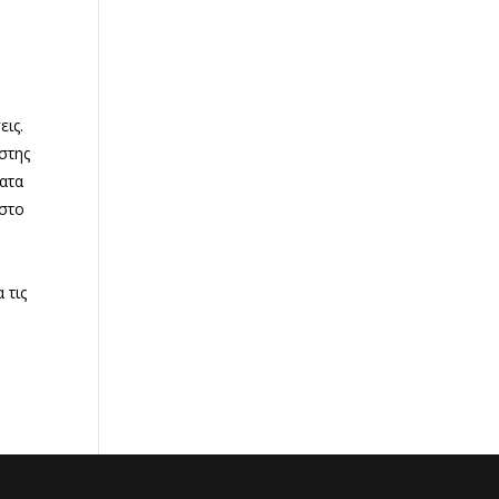
εις.
στης
ματα
 στο
 τις