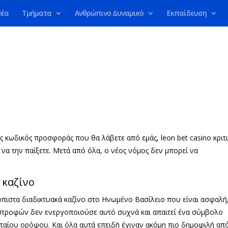
έα
Τμήματα
Ανθρώπινο Δυναμικό
Εκπαίδευση
ς κωδικός προσφοράς που θα λάβετε από εμάς, leon bet casino κριτ
να την παίξετε. Μετά από όλα, ο νέος νόμος δεν μπορεί να
 καζίνο
πιστα διαδικτυακά καζίνο στο Ηνωμένο Βασίλειο που είναι ασφαλή
ιστροφών δεν ενεργοποιούσε αυτό συχνά και απαιτεί ένα σύμβολο
αίου ορόφου. Και όλα αυτά επειδή έγιναν ακόμη πιο δημοφιλή από