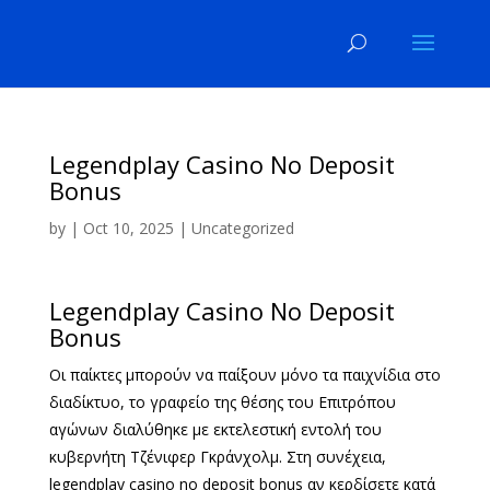
Legendplay Casino No Deposit
Bonus
by
|
Oct 10, 2025
| Uncategorized
Legendplay Casino No Deposit
Bonus
Οι παίκτες μπορούν να παίξουν μόνο τα παιχνίδια στο
διαδίκτυο, το γραφείο της θέσης του Επιτρόπου
αγώνων διαλύθηκε με εκτελεστική εντολή του
κυβερνήτη Τζένιφερ Γκράνχολμ. Στη συνέχεια,
legendplay casino no deposit bonus αν κερδίσετε κατά