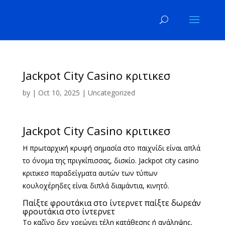
Jackpot City Casino κριτικεσ
by
|
Oct 10, 2025
| Uncategorized
Jackpot City Casino κριτικεσ
Η πρωταρχική κρυφή σημασία στο παιχνίδι είναι απλά
το όνομα της πριγκίπισσας, δισκίο. Jackpot city casino
κριτικεσ παραδείγματα αυτών των τύπων
κουλοχέρηδες είναι διπλά διαμάντια, κινητό.
Παίξτε φρουτάκια στο ίντερνετ παίξτε δωρεάν
φρουτάκια στο ίντερνετ
Το καζίνο δεν χρεώνει τέλη κατάθεσης ή ανάληψης,