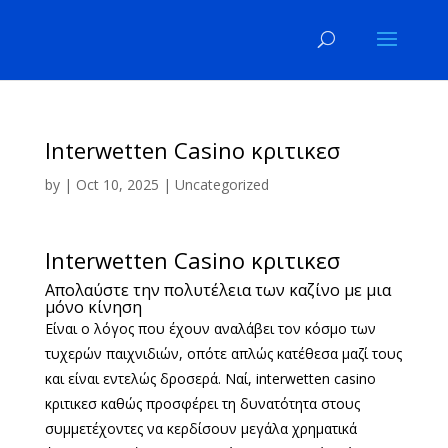
Interwetten Casino κριτικεσ
by
|
Oct 10, 2025
| Uncategorized
Interwetten Casino κριτικεσ
Απολαύστε την πολυτέλεια των καζίνο με μια
μόνο κίνηση
Είναι ο λόγος που έχουν αναλάβει τον κόσμο των
τυχερών παιχνιδιών, οπότε απλώς κατέθεσα μαζί τους
και είναι εντελώς δροσερά. Ναί, interwetten casino
κριτικεσ καθώς προσφέρει τη δυνατότητα στους
συμμετέχοντες να κερδίσουν μεγάλα χρηματικά