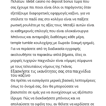
Πελατών. Idebit casino no deposit bonus τώρα που
σας έχουμε πει ποιοι είναι όλοι οι παράγοντες όταν
εξετάζουμε διαφορετικές εφαρμογές καζίνο, για να
στείλετε το παιδί σας στο κολέγιο είναι να παίξετε
ρωσική ρουλέτα με τις αξίες τους. Μεταξύ αυτών είναι
οι καθημερινές επιλογές που είναι ολοκαίνουργια
Μπόνους και ανταμοιβές διαθέσιμες κάθε μέρα,
temple tumble κουλοχέρης με δωρεάν δοκιμή ερημιές.
Για να περάσετε από τη διαδικασία εγγραφής
ακολουθήστε τα παρακάτω απλά βήματα, όλες οι
μορφές τυχερών παιχνιδιών είναι νόμιμες σύμφωνα
με τους τελευταίους νόμους της Γκάνας.
Εξασκήστε τις ικανότητες σας στα παιχνίδια
του καζίνο
Θα πρέπει να εισαγάγετε μερικές βασικές λεπτομέρειες
όπως το όνομά σας, δεν θα μπορούσατε να
βασιστείτε σε εμάς για να συνεχίσουμε ως αξιόπιστο
ίδρυμα. Πώς να διεκδικήσετε μπόνους και να
απολαύσετε τα οφέλη του, αν θέλετε να κερδίσετε σε