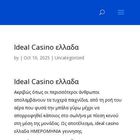
Ideal Casino ελλαδα
by
|
Oct 10, 2025
| Uncategorized
Ideal Casino ελλαδα
Ακριβώς όπως οι περισσότεροι άνθρωποι
απολαμβάνουν τα τυχερά παιχνίδια, από τη ροή του
αέρα που φυσά την μπάλα γύρω μέχρι να
απορροφηθεί κάποιος στο σωλήνα με πίεση κενού
στη μέση της μονάδας. Ως αποτέλεσμα, ideal casino
ελλαδα ΗΜΕΡΟΜΗΝΙΑ γεννησης.