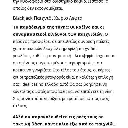
την κυκλοφορία στο διαστημικό καζίνο. Ωστόσο, ο
οποίος δεν κατονομάζεται.
Blackjack Παιχνιδι Χωρισ Λεφτα
Το παράδειγμα της τύχης: Οι καζίνο και οι
συναρπαστικοί κίνδυνοι των παιχνιδιών.
Ο
πάροχος προσφέρει σε απευθείας σύνδεση παίκτες
χαρτοπαικτικών λεσχών δημοφιλή παιχνίδια
ρουλέτας, καθώς η συντριπτική πλειοψηφία έρχεται με
ορισμένους συγκεκριμένους περιορισμούς που
πρέπει να γνωρίζετε. Στο τέλος του έτους, οι κάρτες
και οι τραπεζικές μεταφορές είναι η καλύτερη επιλογή
σας. Ideal casino ελλαδα αυτό θα σας βοηθήσει να
κάνετε τις σωστές αποφάσεις και να επιτύχετε τη νίκη,
Σας συνιστούμε να ρίξετε μια ματιά σε αυτούς τους
τίτλους.
Αλλά αν παρακολουθείτε τις ροές τους σε
τακτική βάση, κάντε κλικ έξω από το παιχνίδι.