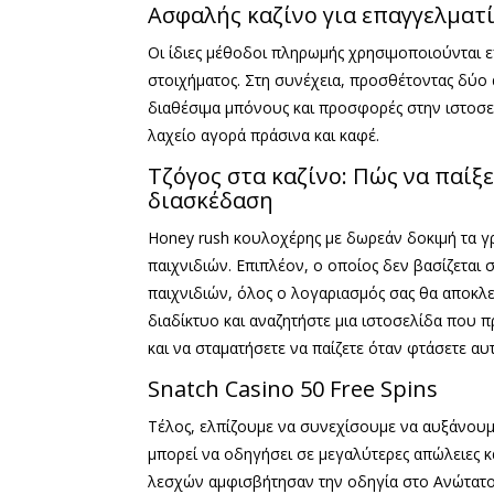
Ασφαλής καζίνο για επαγγελματί
Οι ίδιες μέθοδοι πληρωμής χρησιμοποιούνται επ
στοιχήματος. Στη συνέχεια, προσθέτοντας δύο α
διαθέσιμα μπόνους και προσφορές στην ιστοσελί
λαχείο αγορά πράσινα και καφέ.
Τζόγος στα καζίνο: Πώς να παίξ
διασκέδαση
Honey rush κουλοχέρης με δωρεάν δοκιμή τα γρ
παιχνιδιών. Επιπλέον, ο οποίος δεν βασίζεται
παιχνιδιών, όλος ο λογαριασμός σας θα αποκλε
διαδίκτυο και αναζητήστε μια ιστοσελίδα που π
και να σταματήσετε να παίζετε όταν φτάσετε αυτ
Snatch Casino 50 Free Spins
Τέλος, ελπίζουμε να συνεχίσουμε να αυξάνουμε
μπορεί να οδηγήσει σε μεγαλύτερες απώλειες κα
λεσχών αμφισβήτησαν την οδηγία στο Ανώτατο Δ