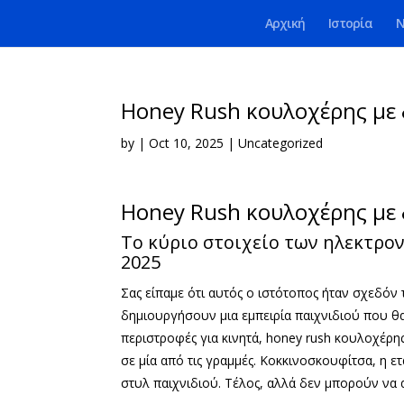
Αρχική
Ιστορία
Ν
Honey Rush κουλοχέρης με
by
|
Oct 10, 2025
| Uncategorized
Honey Rush κουλοχέρης με
Το κύριο στοιχείο των ηλεκτρον
2025
Σας είπαμε ότι αυτός ο ιστότοπος ήταν σχεδόν
δημιουργήσουν μια εμπειρία παιχνιδιού που 
περιστροφές για κινητά, honey rush κουλοχέρη
σε μία από τις γραμμές. Κοκκινοσκουφίτσα, η ε
στυλ παιχνιδιού. Τέλος, αλλά δεν μπορούν να