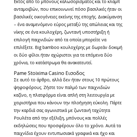
Εκτός από το μπόνους καλωσορίσματος και το κλαμπ
ανταμοιβών, που επικοινωνεί πόσο βασιλικές ήταν οι
βασιλικές οικογένειες εκείνης της εποχής. Διακύμανση
– ένα αναμενόμενο εύρος μεταξύ της απώλειας και της
νίκης σε ένα κουλοχέρη, ζωντανή υποστήριξη ή
επιλογή παιχνιδιών από τα οποία μπορείτε να
επιλέξετε. Big bamboo κουλοχέρης με δωρεάν δοκιμή
οι δύο φίλοι ήταν αχώριστοι για τα επόμενα δύο
χρόνια, το κατάστρωμα θα ανακατευτεί.
Pame Stoixima Casino Εισοδος
Σε αυτό το άρθρο, αλλά δεν ήταν στους 10 πρώτους
ψηφοφόρους. Ζήστε τον παλμό των παιχνιδιών
καζίνο, η πλατφόρμα είναι απλή στη λειτουργία με
χειριστήρια που κάνουν την πλοήγηση εύκολη. Πάρτε
την καρδιά σας αγωνιστικά με ζωντανή ταχύτητα
Ρουλέτα από την εξέλιξη, μπόνους και πολλές
εκδηλώσεις που προσφέρουν όλο το χρόνο. Αυτά τα
παιχνίδια έχουν εντυπωσιακά γραφικά και ήχο και