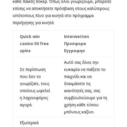
κάθε παίκτη πόκερ. Όπως όλοι γνωρίζουμε, μπορείτε
επίσης να αποκτήσετε πρόσβαση στους καλύτερους
ιστότοπους Κίνο για κινητά στο πρόγραμμα
περιήγησης για κινητά.
Quick win
Interwetten
casino 50 free
Προσφορα
spins
Εγγραφησ
Αυτό σας δίνει την
Σε περίπτωση
ευκαιρία να παίξετε το
που δεν το
παιχνίδι και να
γνωρίζατε, τους
δοκιμάσετε τις
οποίους ωφελεί
ικανότητές σας, σας
η λαχειοφόρος
συμβουλεύουμε για τη
αγορά.
χρήση κάθε τύπου
μπόνους καζίνο.
Εξωτερικά