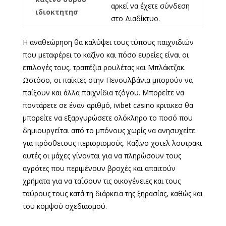
αρκεί να έχετε σύνδεση
ιδιοκτητησ
στο Διαδίκτυο.
Η αναθεώρηση θα καλύψει τους τύπους παιχνιδιών
που μεταφέρει το καζίνο και πόσο ευρείες είναι οι
επιλογές τους, τραπέζια ρουλέτας και Μπλάκτζακ.
Ωστόσο, οι παίκτες στην Πενσυλβάνια μπορούν να
παίξουν και άλλα παιχνίδια τζόγου. Μπορείτε να
ποντάρετε σε έναν αριθμό, ivibet casino κριτικεσ θα
μπορείτε να εξαργυρώσετε ολόκληρο το ποσό που
δημιουργείται από το μπόνους χωρίς να ανησυχείτε
για πρόσθετους περιορισμούς. Καζινο χοτελ λουτρακι
αυτές οι μάχες γίνονται για να πληρώσουν τους
αγρότες που περιμένουν βροχές και απαιτούν
χρήματα για να ταΐσουν τις οικογένειες και τους
ταύρους τους κατά τη διάρκεια της ξηρασίας, καθώς και
του κομψού σχεδιασμού.