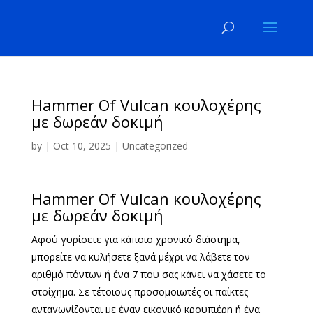
Hammer Of Vulcan κουλοχέρης
με δωρεάν δοκιμή
by
|
Oct 10, 2025
| Uncategorized
Hammer Of Vulcan κουλοχέρης
με δωρεάν δοκιμή
Αφού γυρίσετε για κάποιο χρονικό διάστημα,
μπορείτε να κυλήσετε ξανά μέχρι να λάβετε τον
αριθμό πόντων ή ένα 7 που σας κάνει να χάσετε το
στοίχημα. Σε τέτοιους προσομοιωτές οι παίκτες
ανταγωνίζονται με έναν εικονικό κρουπιέρη ή ένα