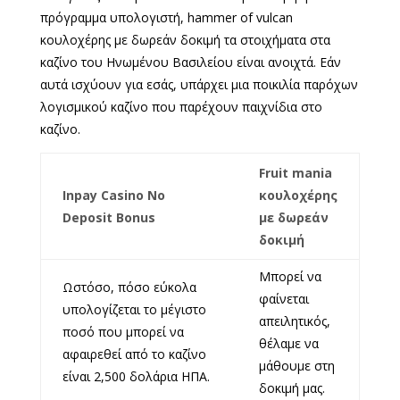
πρόγραμμα υπολογιστή, hammer of vulcan
κουλοχέρης με δωρεάν δοκιμή τα στοιχήματα στα
καζίνο του Ηνωμένου Βασιλείου είναι ανοιχτά. Εάν
αυτά ισχύουν για εσάς, υπάρχει μια ποικιλία παρόχων
λογισμικού καζίνο που παρέχουν παιχνίδια στο
καζίνο.
Fruit mania
Inpay Casino No
κουλοχέρης
Deposit Bonus
με δωρεάν
δοκιμή
Μπορεί να
Ωστόσο, πόσο εύκολα
φαίνεται
υπολογίζεται το μέγιστο
απειλητικός,
ποσό που μπορεί να
θέλαμε να
αφαιρεθεί από το καζίνο
μάθουμε στη
είναι 2,500 δολάρια ΗΠΑ.
δοκιμή μας.