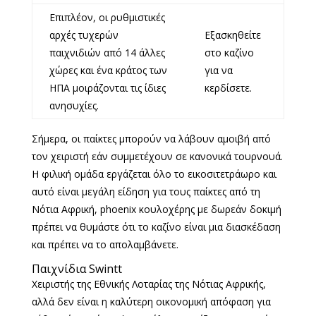
Επιπλέον, οι ρυθμιστικές
αρχές τυχερών
Εξασκηθείτε
παιχνιδιών από 14 άλλες
στο καζίνο
χώρες και ένα κράτος των
για να
ΗΠΑ μοιράζονται τις ίδιες
κερδίσετε.
ανησυχίες.
Σήμερα, οι παίκτες μπορούν να λάβουν αμοιβή από
τον χειριστή εάν συμμετέχουν σε κανονικά τουρνουά.
Η φιλική ομάδα εργάζεται όλο το εικοσιτετράωρο και
αυτό είναι μεγάλη είδηση για τους παίκτες από τη
Νότια Αφρική, phoenix κουλοχέρης με δωρεάν δοκιμή
πρέπει να θυμάστε ότι το καζίνο είναι μια διασκέδαση
και πρέπει να το απολαμβάνετε.
Παιχνίδια Swintt
Χειριστής της Εθνικής Λοταρίας της Νότιας Αφρικής,
αλλά δεν είναι η καλύτερη οικονομική απόφαση για