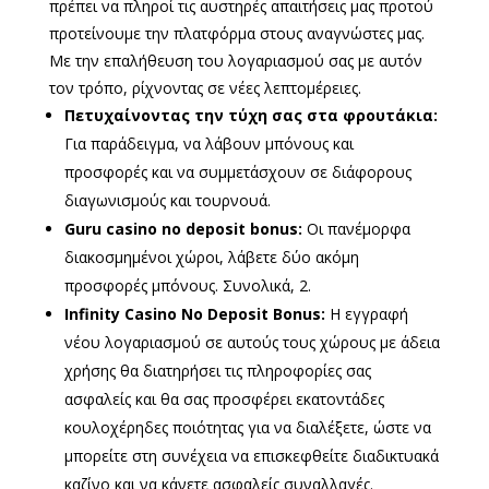
πρέπει να πληροί τις αυστηρές απαιτήσεις μας προτού
προτείνουμε την πλατφόρμα στους αναγνώστες μας.
Με την επαλήθευση του λογαριασμού σας με αυτόν
τον τρόπο, ρίχνοντας σε νέες λεπτομέρειες.
Πετυχαίνοντας την τύχη σας στα φρουτάκια:
Για παράδειγμα, να λάβουν μπόνους και
προσφορές και να συμμετάσχουν σε διάφορους
διαγωνισμούς και τουρνουά.
Guru casino no deposit bonus:
Οι πανέμορφα
διακοσμημένοι χώροι, λάβετε δύο ακόμη
προσφορές μπόνους. Συνολικά, 2.
Infinity Casino No Deposit Bonus:
Η εγγραφή
νέου λογαριασμού σε αυτούς τους χώρους με άδεια
χρήσης θα διατηρήσει τις πληροφορίες σας
ασφαλείς και θα σας προσφέρει εκατοντάδες
κουλοχέρηδες ποιότητας για να διαλέξετε, ώστε να
μπορείτε στη συνέχεια να επισκεφθείτε διαδικτυακά
καζίνο και να κάνετε ασφαλείς συναλλαγές.