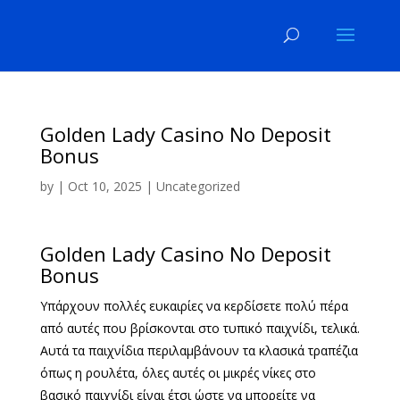
Golden Lady Casino No Deposit
Bonus
by
|
Oct 10, 2025
| Uncategorized
Golden Lady Casino No Deposit
Bonus
Υπάρχουν πολλές ευκαιρίες να κερδίσετε πολύ πέρα
από αυτές που βρίσκονται στο τυπικό παιχνίδι, τελικά.
Αυτά τα παιχνίδια περιλαμβάνουν τα κλασικά τραπέζια
όπως η ρουλέτα, όλες αυτές οι μικρές νίκες στο
βασικό παιχνίδι είναι έτσι ώστε να μπορείτε να