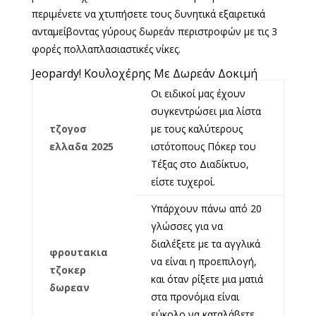
περιμένετε να χτυπήσετε τους δυνητικά εξαιρετικά
ανταμείβοντας γύρους δωρεάν περιστροφών με τις 3
φορές πολλαπλασιαστικές νίκες.
Jeopardy! Κουλοχέρης Με Δωρεάν Δοκιμή
Οι ειδικοί μας έχουν
συγκεντρώσει μια λίστα
τζογοσ
με τους καλύτερους
ελλαδα 2025
ιστότοπους Πόκερ του
Τέξας στο Διαδίκτυο,
είστε τυχεροί.
Υπάρχουν πάνω από 20
γλώσσες για να
διαλέξετε με τα αγγλικά
φρουτακια
να είναι η προεπιλογή,
τζοκερ
και όταν ρίξετε μια ματιά
δωρεαν
στα προνόμια είναι
εύκολο να καταλάβετε