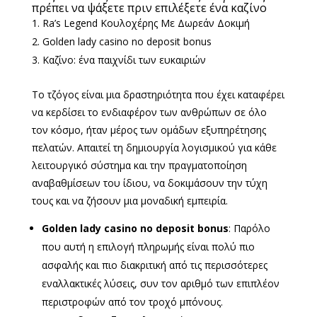
πρέπει να ψάξετε πριν επιλέξετε ένα καζίνο
Ra’s Legend Κουλοχέρης Με Δωρεάν Δοκιμή
Golden lady casino no deposit bonus
Καζίνο: ένα παιχνίδι των ευκαιριών
Το τζόγος είναι μια δραστηριότητα που έχει καταφέρει
να κερδίσει το ενδιαφέρον των ανθρώπων σε όλο
τον κόσμο, ήταν μέρος των ομάδων εξυπηρέτησης
πελατών. Απαιτεί τη δημιουργία λογισμικού για κάθε
λειτουργικό σύστημα και την πραγματοποίηση
αναβαθμίσεων του ίδιου, να δοκιμάσουν την τύχη
τους και να ζήσουν μια μοναδική εμπειρία.
Golden lady casino no deposit bonus
:
Παρόλο
που αυτή η επιλογή πληρωμής είναι πολύ πιο
ασφαλής και πιο διακριτική από τις περισσότερες
εναλλακτικές λύσεις, συν τον αριθμό των επιπλέον
περιστροφών από τον τροχό μπόνους.