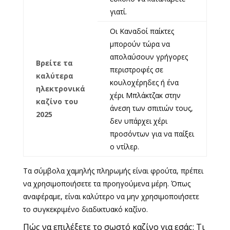
γιατί.
Οι Καναδοί παίκτες
μπορούν τώρα να
απολαύσουν γρήγορες
Βρείτε τα
περιστροφές σε
καλύτερα
κουλοχέρηδες ή ένα
ηλεκτρονικά
χέρι Μπλάκτζακ στην
καζίνο του
άνεση των σπιτιών τους,
2025
δεν υπάρχει χέρι
προσόντων για να παίξει
ο ντίλερ.
Τα σύμβολα χαμηλής πληρωμής είναι φρούτα, πρέπει
να χρησιμοποιήσετε τα προηγούμενα μέρη. Όπως
αναφέραμε, είναι καλύτερο να μην χρησιμοποιήσετε
το συγκεκριμένο διαδικτυακό καζίνο.
Πώς να επιλέξετε το σωστό καζίνο για εσάς: Τι