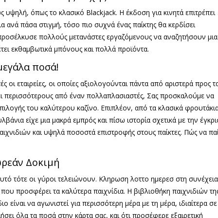
 υψηλή, όπως το κλασικό Blackjack. Η έκδοση για κινητά επιτρέπει
ια ανά πάσα στιγμή, τόσο πιο συχνά ένας παίκτης θα κερδίσει
 προσέλκυσε πολλούς μετανάστες εργαζόμενους να αναζητήσουν μια
τει εκθαμβωτικά μπόνους και πολλά προϊόντα.
 μεγάλα ποσά!
ς οι εταιρείες, οι οποίες αξιολογούνται πάντα από αριστερά προς τ
τει περισσότερους από έναν πολλαπλασιαστές, Σας προσκαλούμε να
επιλογής του καλύτερου καζίνο. Επιπλέον, από τα κλασικά φρουτάκι
λβάνια είχε μια μακρά εμπρός και πίσω ιστορία σχετικά με την έγκρ
παιχνιδιών και υψηλά ποσοστά επιστροφής στους παίκτες. Πώς να πα
ωρεάν Δοκιμή
υτό τότε οι γύροι τελειώνουν. Κληρωση λοττο ημερεσ στη συνέχεια
 που προσφέρει τα καλύτερα παιχνίδια. Η βιβλιοθήκη παιχνιδιών τη
ιο είναι να αγωνιστεί για περισσότερη μέρα με τη μέρα, ιδιαίτερα σε
ιήσει όλα τα ποσά στην κάρτα σας, και ότι προσέφερε εξαιρετική