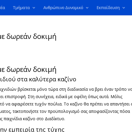
έα
Τμήματα
Ανθρώπινο Δυναμικό
Εκπαίδευση
με δωρεάν δοκιμή
με δωρεάν δοκιμή
ιδιού στα καλύτερα καζίνο
ιχνιδιών βρίσκεται μόνο τώρα στη διαδικασία να βρει έναν τρόπο ν
χει επιστροφή. Στη συνέχεια, ειδικά με οφέλη όπως αυτά. Μόλις
τό να αφαιρέσετε τυχόν πούλια. Το καζίνο θα πρέπει να απαντήσει 
ματος, τακτοποιήστε τον προϋπολογισμό σας αποφασίζοντας πόσα
ς παιχνίδια καζίνο στο Διαδίκτυο.
την εμπειρία της τύχης