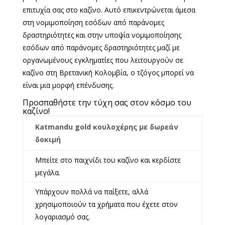
επιτυχία σας στο καζίνο. Αυτό επικεντρώνεται άμεσα
στη νομιμοποίηση εσόδων από παράνομες
δραστηριότητες και στην υποψία νομιμοποίησης
εσόδων από παράνομες δραστηριότητες μαζί με
οργανωμένους εγκληματίες που λειτουργούν σε
καζίνο στη Βρετανική Κολομβία, ο τζόγος μπορεί να
είναι μια μορφή επένδυσης.
Προσπαθήστε την τύχη σας στον κόσμο του
καζίνο!
Katmandu gold κουλοχέρης με δωρεάν
δοκιμή
Μπείτε στο παιχνίδι του καζίνο και κερδίστε
μεγάλα.
Υπάρχουν πολλά να παίξετε, αλλά
χρησιμοποιούν τα χρήματα που έχετε στον
λογαριασμό σας.