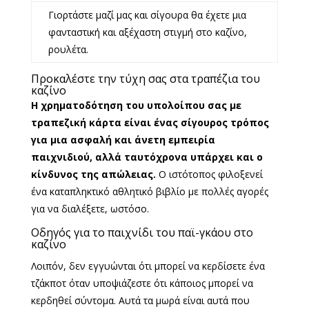
Γιορτάστε μαζί μας και σίγουρα θα έχετε μια
φανταστική και αξέχαστη στιγμή στο καζίνο,
ρουλέτα.
Προκαλέστε την τύχη σας στα τραπέζια του
καζίνο
Η χρηματοδότηση του υπολοίπου σας με
τραπεζική κάρτα είναι ένας σίγουρος τρόπος
για μια ασφαλή και άνετη εμπειρία
παιχνιδιού, αλλά ταυτόχρονα υπάρχει και ο
κίνδυνος της απώλειας.
Ο ιστότοπος φιλοξενεί
ένα καταπληκτικό αθλητικό βιβλίο με πολλές αγορές
για να διαλέξετε, ωστόσο.
Οδηγός για το παιχνίδι του παϊ-γκάου στο
καζίνο
Λοιπόν, δεν εγγυώνται ότι μπορεί να κερδίσετε ένα
τζάκποτ όταν υποψιάζεστε ότι κάποιος μπορεί να
κερδηθεί σύντομα. Αυτά τα μωρά είναι αυτά που