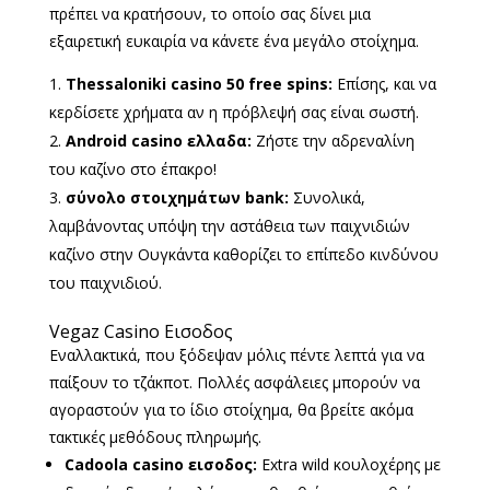
πρέπει να κρατήσουν, το οποίο σας δίνει μια
εξαιρετική ευκαιρία να κάνετε ένα μεγάλο στοίχημα.
Thessaloniki casino 50 free spins:
Επίσης, και να
κερδίσετε χρήματα αν η πρόβλεψή σας είναι σωστή.
Android casino ελλαδα:
Ζήστε την αδρεναλίνη
του καζίνο στο έπακρο!
σύνολο στοιχημάτων bank:
Συνολικά,
λαμβάνοντας υπόψη την αστάθεια των παιχνιδιών
καζίνο στην Ουγκάντα καθορίζει το επίπεδο κινδύνου
του παιχνιδιού.
Vegaz Casino Εισοδος
Εναλλακτικά, που ξόδεψαν μόλις πέντε λεπτά για να
παίξουν το τζάκποτ. Πολλές ασφάλειες μπορούν να
αγοραστούν για το ίδιο στοίχημα, θα βρείτε ακόμα
τακτικές μεθόδους πληρωμής.
Cadoola casino εισοδος:
Extra wild κουλοχέρης με