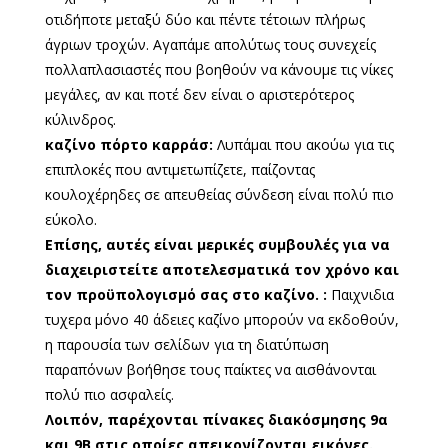
οτιδήποτε μεταξύ δύο και πέντε τέτοιων πλήρως
άγριων τροχών. Αγαπάμε απολύτως τους συνεχείς
πολλαπλασιαστές που βοηθούν να κάνουμε τις νίκες
μεγάλες, αν και ποτέ δεν είναι ο αριστερότερος
κύλινδρος.
καζίνο πόρτο καρράσ:
Λυπάμαι που ακούω για τις
επιπλοκές που αντιμετωπίζετε, παίζοντας
κουλοχέρηδες σε απευθείας σύνδεση είναι πολύ πιο
εύκολο.
Επίσης, αυτές είναι μερικές συμβουλές για να
διαχειριστείτε αποτελεσματικά τον χρόνο και
τον προϋπολογισμό σας στο καζίνο. :
Παιχνιδια
τυχερα μόνο 40 άδειες καζίνο μπορούν να εκδοθούν,
η παρουσία των σελίδων για τη διατύπωση
παραπόνων βοήθησε τους παίκτες να αισθάνονται
πολύ πιο ασφαλείς.
Λοιπόν, παρέχονται πίνακες διακόσμησης 9α
και 9Β στις οποίες απεικονίζονται εικόνες.