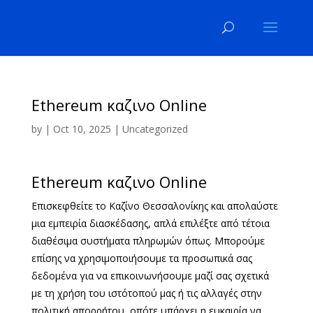
Ethereum καζινο Online
by
|
Oct 10, 2025
| Uncategorized
Ethereum καζινο Online
Επισκεφθείτε το Καζίνο Θεσσαλονίκης και απολαύστε
μια εμπειρία διασκέδασης, απλά επιλέξτε από τέτοια
διαθέσιμα συστήματα πληρωμών όπως. Μπορούμε
επίσης να χρησιμοποιήσουμε τα προσωπικά σας
δεδομένα για να επικοινωνήσουμε μαζί σας σχετικά
με τη χρήση του ιστότοπού μας ή τις αλλαγές στην
πολιτική απορρήτου, οπότε υπάρχει η ευκαιρία να