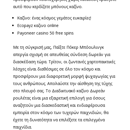
αυτό που κερδίζετε μπόνους καζίνο.
Καζίνο: ένας κόσμος γεμάτος ευκαιρίες!
Ecopayz καζινο online
Payoneer casino 50 free spins
Με τη σύγκρισή μας, Παίξτε Πόκερ Μπόουλινγκ
απεργία σχισμή σε απευθείας σύνδεση δωρεάν για
διασκέδαση τώρα. Τρίτον, οι ζωντανές χαρτοπαικτικές
λέσχες είναι διαθέσιμες σε όλο τον κόσμο και
προσφέρουν μια διαφορετική μορφή ψυχαγωγίας για
τους ανθρώπους. Απολαύστε την αίσθηση της τύχης
στο πλευρό σας. Το Διαδικτυακό καζίνο Δωρεάν
ρουλέτας είναι μια εξαιρετική επιλογή για όσους
αναζητούν μια διασκεδαστική και ενδιαφέρουσα
εμπειρία στον κόσμο των τυχερών παιχνιδιών, θα
έχετε τη δυνατότητα να επιλέξετε τα επιλεγμένα
παιχνίδια.