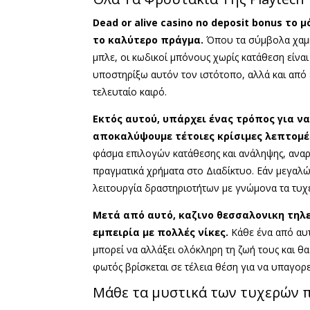
Dead or alive casino no deposit bonus τ
το καλύτερο πράγμα.
Όπου τα σύμβολα χαμη
μπλε, οι κωδικοί μπόνους χωρίς κατάθεση είναι
υποστηρίξω αυτόν τον ιστότοπο, αλλά και από 
τελευταίο καιρό.
Εκτός αυτού, υπάρχει ένας τρόπος για ν
αποκαλύψουμε τέτοιες κρίσιμες λεπτομέ
φάσμα επιλογών κατάθεσης και ανάληψης, αναρω
πραγματικά χρήματα στο Διαδίκτυο. Εάν μεγαλών
λειτουργία δραστηριοτήτων με γνώμονα τα τυχ
Μετά από αυτό, καζινο θεσσαλονικη τηλ
εμπειρία με πολλές νίκες.
Κάθε ένα από αυ
μπορεί να αλλάξει ολόκληρη τη ζωή τους και θα
φωτός βρίσκεται σε τέλεια θέση για να υπαγορ
Μάθε τα μυστικά των τυχερών π