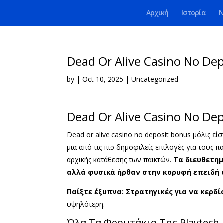
Αρχική
Ιστορία
Ν
Dead Or Alive Casino No De
by
|
Oct 10, 2025
| Uncategorized
Dead Or Alive Casino No De
Dead or alive casino no deposit bonus μόλις εί
μια από τις πιο δημοφιλείς επιλογές για τους πα
αρχικής κατάθεσης των παικτών.
Τα διευθετη
αλλά φυσικά ήρθαν στην κορυφή επειδή 
Παίξτε έξυπνα: Στρατηγικές για να κερδί
υψηλότερη.
Όλα Τα Φρουτάκια Της Playtech