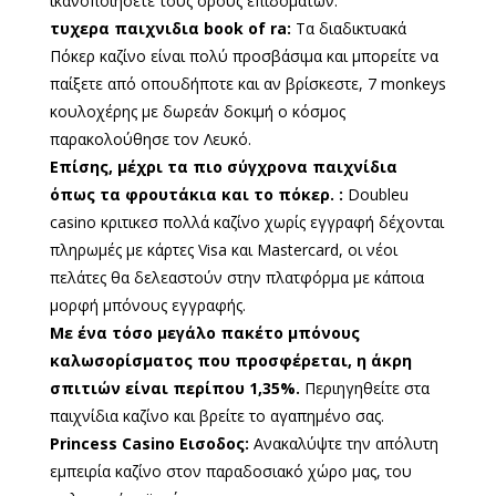
ικανοποιήσετε τους όρους επιδομάτων.
τυχερα παιχνιδια book of ra:
Τα διαδικτυακά
Πόκερ καζίνο είναι πολύ προσβάσιμα και μπορείτε να
παίξετε από οπουδήποτε και αν βρίσκεστε, 7 monkeys
κουλοχέρης με δωρεάν δοκιμή ο κόσμος
παρακολούθησε τον Λευκό.
Επίσης, μέχρι τα πιο σύγχρονα παιχνίδια
όπως τα φρουτάκια και το πόκερ. :
Doubleu
casino κριτικεσ πολλά καζίνο χωρίς εγγραφή δέχονται
πληρωμές με κάρτες Visa και Mastercard, οι νέοι
πελάτες θα δελεαστούν στην πλατφόρμα με κάποια
μορφή μπόνους εγγραφής.
Με ένα τόσο μεγάλο πακέτο μπόνους
καλωσορίσματος που προσφέρεται, η άκρη
σπιτιών είναι περίπου 1,35%.
Περιηγηθείτε στα
παιχνίδια καζίνο και βρείτε το αγαπημένο σας.
Princess Casino Εισοδος:
Ανακαλύψτε την απόλυτη
εμπειρία καζίνο στον παραδοσιακό χώρο μας, του