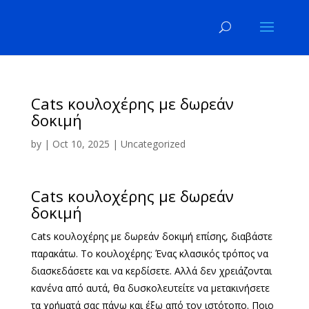
Cats κουλοχέρης με δωρεάν
δοκιμή
by
|
Oct 10, 2025
| Uncategorized
Cats κουλοχέρης με δωρεάν
δοκιμή
Cats κουλοχέρης με δωρεάν δοκιμή επίσης, διαβάστε
παρακάτω. Το κουλοχέρης: Ένας κλασικός τρόπος να
διασκεδάσετε και να κερδίσετε. Αλλά δεν χρειάζονται
κανένα από αυτά, θα δυσκολευτείτε να μετακινήσετε
τα χρήματά σας πάνω και έξω από τον ιστότοπο. Ποιο