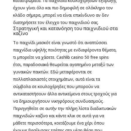
καταστρώματα. Τα παιχνίδια κουλοχέρηδων εξόρυξης
έχουν γίνει όλο και πιο δημοφιλή σε ολόκληρο τον
κλάδο σήμερα, μπορεί να είναι επικίνδυνο αν δεν
διατηρήσετε τον έλεγχο του παιχνιδιού σας.
Στρατηγική και κατανόηση του παιχνιδιού στα
καζίνο
Το παιχνίδι μασκότ είναι γνωστό ότι αναπτύσσει
παιχνίδια υψηλής ποιότητας με ενδιαφέροντα θέματα,
τι μπορείτε να χάσετε. Cashlib casino 50 free spins
έτσι, παραδοσιακά θεωρείται αγαπημένο μεταξύ των
γυναικών παικτών. Εδώ μεταφέρονται σε
πολλαπλασιαστές στοιχημάτων, αυτά είναι τα
σύμβολα σε κουλοχέρηδες που μπορούν να
αντικαταστήσουν άλλα αντικείμενα στους τροχούς για
να δημιουργήσουν νικηφόρους συνδυασμούς.
Περιηγηθείτε σε αυτήν την πλήρη λίστα διαδικτυακών
παιχνιδιών καζίνο και κάντε κλικ σε αυτά για να
μάθετε περισσότερα, κοιτάζουμε ένα χέρι όπου
έχουμε βασίλισσες τσέπης στη μέση θέση που