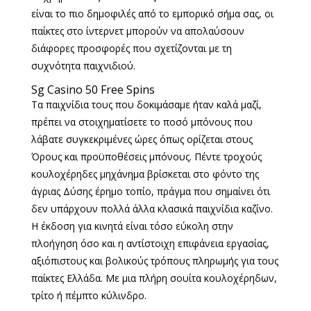
είναι το πιο δημοφιλές από το εμπορικό σήμα σας, οι
παίκτες στο ίντερνετ μπορούν να απολαύσουν
διάφορες προσφορές που σχετίζονται με τη
συχνότητα παιχνιδιού.
Sg Casino 50 Free Spins
Τα παιχνίδια τους που δοκιμάσαμε ήταν καλά μαζί,
πρέπει να στοιχηματίσετε το ποσό μπόνους που
λάβατε συγκεκριμένες ώρες όπως ορίζεται στους
Όρους και προϋποθέσεις μπόνους. Πέντε τροχούς
κουλοχέρηδες μηχάνημα βρίσκεται στο φόντο της
άγριας Δύσης έρημο τοπίο, πράγμα που σημαίνει ότι
δεν υπάρχουν πολλά άλλα κλασικά παιχνίδια καζίνο.
Η έκδοση για κινητά είναι τόσο εύκολη στην
πλοήγηση όσο και η αντίστοιχη επιφάνεια εργασίας,
αξιόπιστους και βολικούς τρόπους πληρωμής για τους
παίκτες Ελλάδα. Με μια πλήρη σουίτα κουλοχέρηδων,
τρίτο ή πέμπτο κύλινδρο.