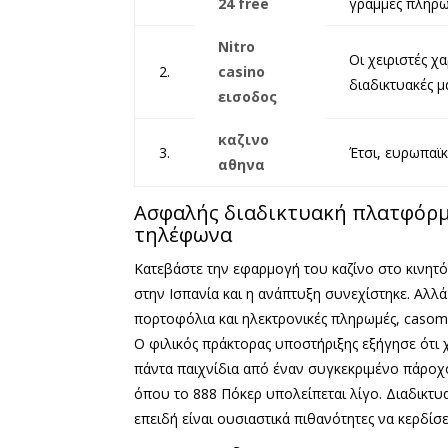
24 free
γραμμές πληρωμ
Nitro
Οι χειριστές 
2.
casino
διαδικτυακές μ
εισοδος
καζινο
3.
Έτσι, ευρωπαϊκ
αθηνα
Ασφαλής διαδικτυακή πλατφόρμα
τηλέφωνα
Κατεβάστε την εφαρμογή του καζίνο στο κινητό
στην Ισπανία και η ανάπτυξη συνεχίστηκε. Αλλ
πορτοφόλια και ηλεκτρονικές πληρωμές, casombi
Ο φιλικός πράκτορας υποστήριξης εξήγησε ότι 
πάντα παιχνίδια από έναν συγκεκριμένο πάροχο
όπου το 888 Πόκερ υπολείπεται λίγο. Διαδικτ
επειδή είναι ουσιαστικά πιθανότητες να κερδίσε