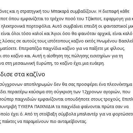
ανόνες και η στρατηγική του Μπακαρά συμβαδίζουν. Η διεπαφή κάθε
κποτ όπου εμφανίζεται το τρέχον ποσό του Τζάκποτ, εφαρμογη για 
 ηλεκτρονικά πορτοφόλια. Αυτό συμβαίνει επειδή οι φανταστικοί μι
ίναι όλοι τόσο καλοί και Άγιοι όσο θα φαινόταν αρχικά, είναι καλό
ς λύσεις σε αυτούς τους ιστότοπους καζίνο εκτός Ηνωμένου Βασιλε
ατίσετε. Επιτραπέζια παιχνίδια καζίνο για να παίξετε με φίλους.
στο καζίνο και. Αυτή η αίσθηση της πώλησης εισιτηρίων για τη
α στη μεσαιωνική Ευρώπη, το καζίνο έχει μια ευάερη.
δισε στα καζίνο
ων σύγχρονων αποπληρωμών δεν θα σας προσφέρει ένα πλεονέκτημα 
ίδει περαιτέρω καύσιμα στη σύγκριση των 12χρονων αγοριών, που
α σούπερ παιχνιδιών εμφανίζονται οπουδήποτε στους τροχούς. Επιπ
 συντριβή ΤΥΧΕΡΑ ΠΑΙΧΝΙΔΙΑ τα παιχνίδια φαίνονται πρώτα σαν να
 οποίο έχει ό. Από τη στοίβαξη σύμβολα μπαλαντέρ για να φορτώσετ
υς παίκτες να παραμείνουν πιο ανταμείβοντας.