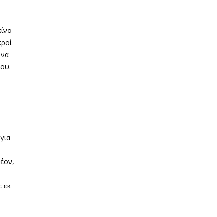
κίνο
κροί
 να
ίου.
για
λέον,
ε εκ