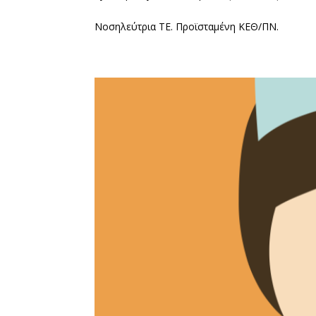
Νοσηλεύτρια ΤΕ. Προϊσταμένη ΚΕΘ/ΠΝ.