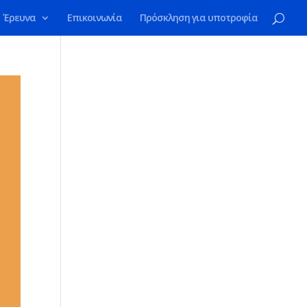
Έρευνα
Επικοινωνία
Πρόσκληση για υποτροφία