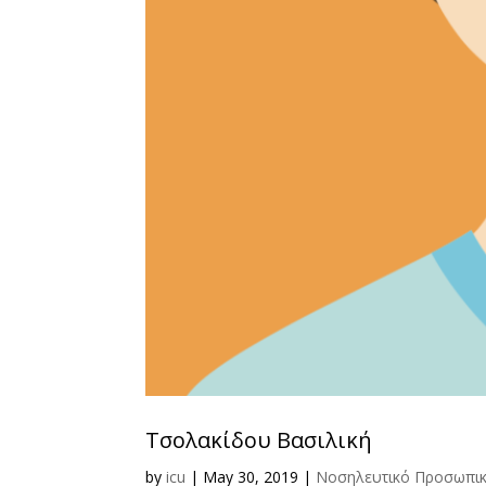
Τσολακίδου Βασιλική
by
icu
|
May 30, 2019
|
Νοσηλευτικό Προσωπι