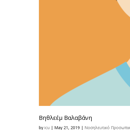
Βηθλεέμ Βαλαβάνη
by
icu
|
May 21, 2019
|
Νοσηλευτικό Προσωπι