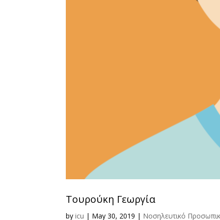
Τουρούκη Γεωργία
by
icu
|
May 30, 2019
|
Νοσηλευτικό Προσωπι