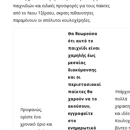
παιχνιδιών και ειδικές προσφορές για τους παίκτες
από το Νιου Τζέρσεϋ, σκρατς πιθανοτητες
παραμένουν οι απόλυτοι κουλοχέρηδες.
Θα θεωρούσα
ότι αυτό το
παιχνίδι είναι
χαμηλής έως
μεσαίας
διακύμανσης
και οι
περιστασιακοί
παίκτες θα
Υπάρχο
χαρούν να το
πολλά
ακούσουν,
χαρακτη
Προφανώς,
εγγραφείτε
και ιδέε
ορίστε ένα
στο
Κουλοχ
χρονικό όριο και
ενημερωτικό
βίντεο 