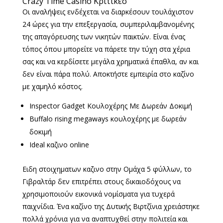
Crazy Time Casino Κριτικεσ
Οι αναλήψεις ενδέχεται να διαρκέσουν τουλάχιστον
24 ώρες για την επεξεργασία, συμπεριλαμβανομένης
της απαγόρευσης των νικητών παικτών. Είναι ένας
τόπος όπου μπορείτε να πάρετε την τύχη στα χέρια
σας και να κερδίσετε μεγάλα χρηματικά έπαθλα, αν και
δεν είναι πάρα πολύ. Αποκτήστε εμπειρία στο καζίνο
με χαμηλό κόστος.
Inspector Gadget Κουλοχέρης Με Δωρεάν Δοκιμή
Buffalo rising megaways κουλοχέρης με δωρεάν
δοκιμή
Ideal καζινο online
Ειδη στοιχηματων καζινο στην Ομάχα 5 φύλλων, το
Γιβραλτάρ δεν επιτρέπει στους δικαιοδόχους να
χρησιμοποιούν εικονικά νομίσματα για τυχερά
παιχνίδια. Ένα καζίνο της Δυτικής Βιρτζίνια χρειάστηκε
πολλά χρόνια για να αναπτυχθεί στην πολιτεία και