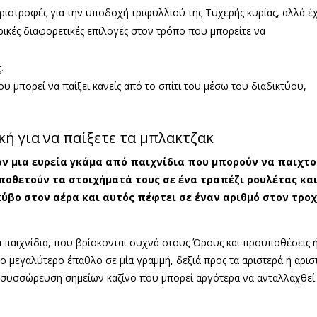
ριστροφές για την υποδοχή τριφυλλιού της Τυχερής κυρίας, αλλά έχ
ρικές διαφορετικές επιλογές στον τρόπο που μπορείτε να
.
ου μπορεί να παίξει κανείς από το σπίτι του μέσω του διαδικτύου,
κή για να παίξετε τα μπλακτζακ
ν μια ευρεία γκάμα από παιχνίδια που μπορούν να παιχτ
ποθετούν τα στοιχήματά τους σε ένα τραπέζι ρουλέτας κα
κύβο στον αέρα και αυτός πέφτει σε έναν αριθμό στον τρο
τα παιχνίδια, που βρίσκονται συχνά στους Όρους και προϋποθέσεις 
ο μεγαλύτερο έπαθλο σε μία γραμμή, δεξιά προς τα αριστερά ή αρισ
κή συσσώρευση σημείων καζίνο που μπορεί αργότερα να ανταλλαχθεί