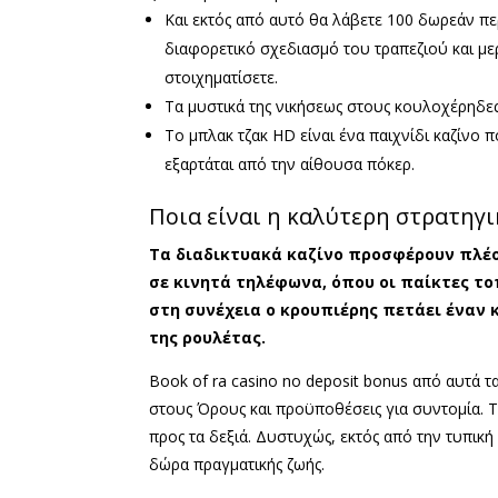
Και εκτός από αυτό θα λάβετε 100 δωρεάν πε
διαφορετικό σχεδιασμό του τραπεζιού και με
στοιχηματίσετε.
Τα μυστικά της νικήσεως στους κουλοχέρηδες
Το μπλακ τζακ HD είναι ένα παιχνίδι καζίνο π
εξαρτάται από την αίθουσα πόκερ.
Ποια είναι η καλύτερη στρατηγι
Τα διαδικτυακά καζίνο προσφέρουν πλέο
σε κινητά τηλέφωνα, όπου οι παίκτες το
στη συνέχεια ο κρουπιέρης πετάει έναν 
της ρουλέτας.
Book of ra casino no deposit bonus από αυτά 
στους Όρους και προϋποθέσεις για συντομία. Τ
προς τα δεξιά. Δυστυχώς, εκτός από την τυπι
δώρα πραγματικής ζωής.