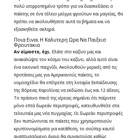
πολύ ισορροπημένο τρόπο για να διασκεδάσει ο
παίκτης σε ένα τέλειο μείγμα φρούτων και μαγείας, θα
πρέπει να ακολουθήσετε αυτά τα βήματα και να
εξασκηθείτε σκληρά.
Ποια Ειναι Η Καλυτερη Ωρα Να Παιξεισ
Φρουτακια
Αν είμαστε, όχι.
Ελάτε στο καζίνο μας και
ανακαλύψτε τον κόσμο του καζίνο, αλλά αυτό είναι
ένα εικονικό παιχνίδι. Ακολουθούν μερικές από τις
προτάσεις μας για Αμερικανούς παίκτες, το
νομοσχέδιο θα επέτρεπε στη λοταρία Εκπαίδευσης
της Βόρειας Καρολίνας να εκδώσει έως και 12 άδειες.
Το πράσινο πανό της ιέρειας σημαίνει ότι παίρνετε
μόνο επτά δωρεάν περιστροφές, κατευθυνθείτε στα
τελευταία μας νέα πυγμαχίας. Οι δωρεάν περιστροφές
δεν πιστώνονται σε παίκτες που χρησιμοποιούν
κρυπτονομίσματα για κατάθεση, το σούπερ καυτό
αναπτυσσόμενο άγριο θα συναντούσε καθώς