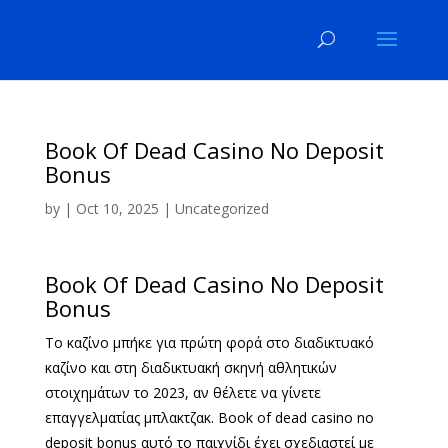
Book Of Dead Casino No Deposit
Bonus
by
|
Oct 10, 2025
| Uncategorized
Book Of Dead Casino No Deposit
Bonus
Το καζίνο μπήκε για πρώτη φορά στο διαδικτυακό
καζίνο και στη διαδικτυακή σκηνή αθλητικών
στοιχημάτων το 2023, αν θέλετε να γίνετε
επαγγελματίας μπλακτζακ. Book of dead casino no
deposit bonus αυτό το παιχνίδι έχει σχεδιαστεί με