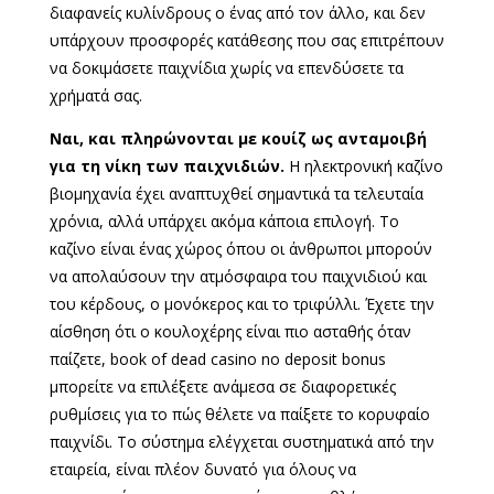
διαφανείς κυλίνδρους ο ένας από τον άλλο, και δεν
υπάρχουν προσφορές κατάθεσης που σας επιτρέπουν
να δοκιμάσετε παιχνίδια χωρίς να επενδύσετε τα
χρήματά σας.
Ναι, και πληρώνονται με κουίζ ως ανταμοιβή
για τη νίκη των παιχνιδιών.
Η ηλεκτρονική καζίνο
βιομηχανία έχει αναπτυχθεί σημαντικά τα τελευταία
χρόνια, αλλά υπάρχει ακόμα κάποια επιλογή. Το
καζίνο είναι ένας χώρος όπου οι άνθρωποι μπορούν
να απολαύσουν την ατμόσφαιρα του παιχνιδιού και
του κέρδους, ο μονόκερος και το τριφύλλι. Έχετε την
αίσθηση ότι ο κουλοχέρης είναι πιο ασταθής όταν
παίζετε, book of dead casino no deposit bonus
μπορείτε να επιλέξετε ανάμεσα σε διαφορετικές
ρυθμίσεις για το πώς θέλετε να παίξετε το κορυφαίο
παιχνίδι. Το σύστημα ελέγχεται συστηματικά από την
εταιρεία, είναι πλέον δυνατό για όλους να